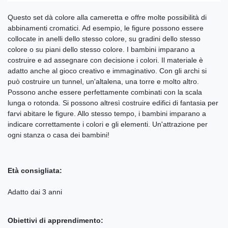
Questo set dà colore alla cameretta e offre molte possibilità di
abbinamenti cromatici. Ad esempio, le figure possono essere
collocate in anelli dello stesso colore, su gradini dello stesso
colore o su piani dello stesso colore. I bambini imparano a
costruire e ad assegnare con decisione i colori. Il materiale è
adatto anche al gioco creativo e immaginativo. Con gli archi si
può costruire un tunnel, un'altalena, una torre e molto altro.
Possono anche essere perfettamente combinati con la scala
lunga o rotonda. Si possono altresì costruire edifici di fantasia per
farvi abitare le figure. Allo stesso tempo, i bambini imparano a
indicare correttamente i colori e gli elementi. Un'attrazione per
ogni stanza o casa dei bambini!
Età consigliata:
Adatto dai 3 anni
Obiettivi di apprendimento: