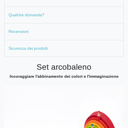
Qualche domanda?
Recensioni
Sicurezza dei prodotti
Set arcobaleno
Incoraggiare l'abbinamento dei colori e l'immaginazione