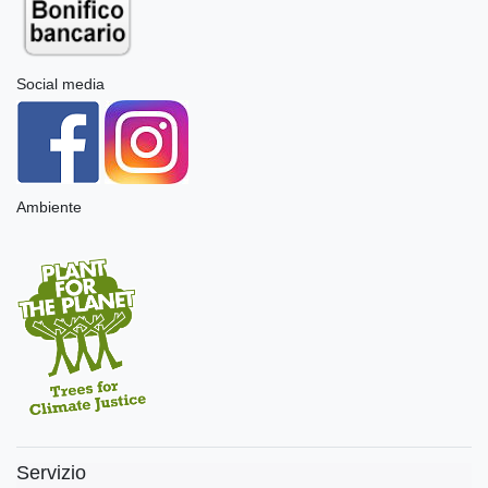
Social media
Ambiente
Servizio