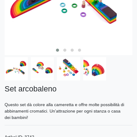
Set arcobaleno
Questo set dà colore alla cameretta e offre molte possibilità di
abbinamenti cromatici. Un'attrazione per ogni stanza o casa
dei bambini!
Artikel ID:
3742