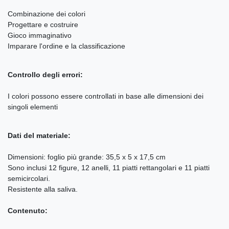
Combinazione dei colori
Progettare e costruire
Gioco immaginativo
Imparare l'ordine e la classificazione
Controllo degli errori:
I colori possono essere controllati in base alle dimensioni dei
singoli elementi
Dati del materiale:
Dimensioni: foglio più grande: 35,5 x 5 x 17,5 cm
Sono inclusi 12 figure, 12 anelli, 11 piatti rettangolari e 11 piatti
semicircolari.
Resistente alla saliva.
Contenuto: