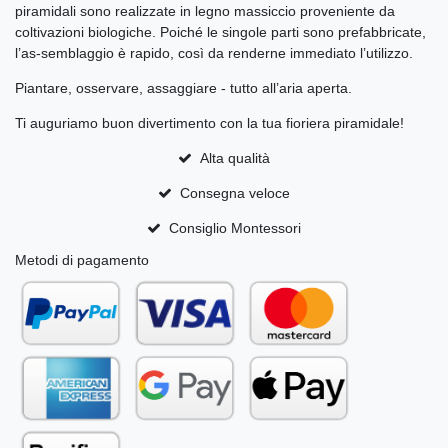
piramidali sono realizzate in legno massiccio proveniente da
coltivazioni biologiche. Poiché le singole parti sono prefabbricate,
l’as-semblaggio è rapido, così da renderne immediato l’utilizzo.
Piantare, osservare, assaggiare - tutto all’aria aperta.
Ti auguriamo buon divertimento con la tua fioriera piramidale!
Alta qualità
Consegna veloce
Consiglio Montessori
Metodi di pagamento