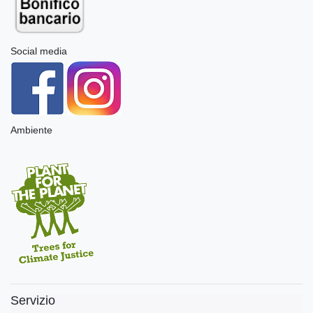
Social media
Ambiente
Servizio