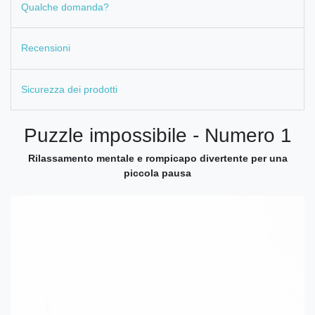
Qualche domanda?
Recensioni
Sicurezza dei prodotti
Puzzle impossibile - Numero 1
Rilassamento mentale e rompicapo divertente per una
piccola pausa