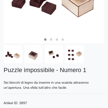
Puzzle impossibile - Numero 1
Sei blocchi di legno da inserire in una scatola attraverso
un'apertura. Una sfida tutt’altro che facile.
Artikel ID:
3897