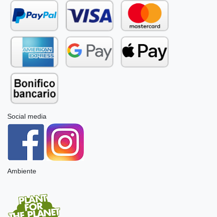
Social media
Ambiente