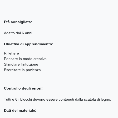
Età consigliata:
Adatto dai 6 anni
Obiettivi di apprendimento:
Riflettere
Pensare in modo creativo
Stimolare l'intuizione
Esercitare la pazienza
Controllo degli errori:
Tutti e 6 i blocchi devono essere contenuti dalla scatola di legno.
Dati del materiale: