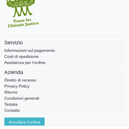
Servizio
Informazioni sul pagamento
Costi di spedizione
Assistenza per l‘ordine
Azienda
Diretto di recesso
Privacy Policy
Ritorno
Condizioni generali
Testata
Contatto
Annullare l'ordine