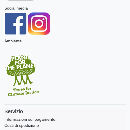
Social media
Ambiente
Servizio
Informazioni sul pagamento
Costi di spedizione