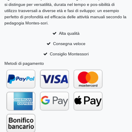
si distingue per versatilità, durata nel tempo e pos-sibilità di
utilizzo trasversali a diverse età e fasi di sviluppo: un esempio
perfetto di profondità ed efficacia delle attività manuali secondo la
pedagogia Montes-sori.
Alta qualità
Consegna veloce
Consiglio Montessori
Metodi di pagamento