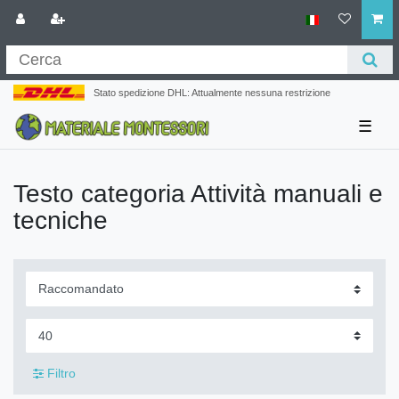
Stato spedizione DHL: Attualmente nessuna restrizione
☰
Testo categoria Attività manuali e
tecniche
Filtro