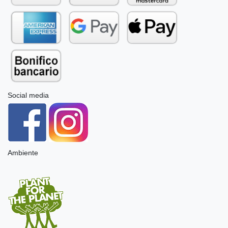
Social media
Ambiente