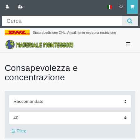
Stato spedizione DHL: Attualmente nessuna restrizione
☰
Consapevolezza e
concentrazione
Filtro