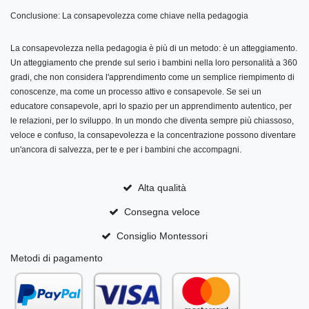
Conclusione: La consapevolezza come chiave nella pedagogia
La consapevolezza nella pedagogia è più di un metodo: è un atteggiamento.
Un atteggiamento che prende sul serio i bambini nella loro personalità a 360
gradi, che non considera l'apprendimento come un semplice riempimento di
conoscenze, ma come un processo attivo e consapevole. Se sei un
educatore consapevole, apri lo spazio per un apprendimento autentico, per
le relazioni, per lo sviluppo. In un mondo che diventa sempre più chiassoso,
veloce e confuso, la consapevolezza e la concentrazione possono diventare
un'ancora di salvezza, per te e per i bambini che accompagni.
Alta qualità
Consegna veloce
Consiglio Montessori
Metodi di pagamento