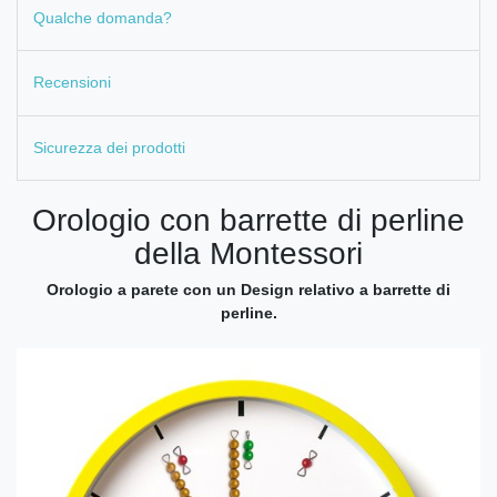
Qualche domanda?
Recensioni
Sicurezza dei prodotti
Orologio con barrette di perline
della Montessori
Orologio a parete con un Design relativo a barrette di
perline.