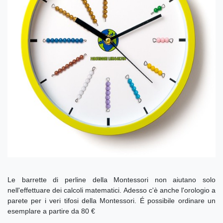
Le barrette di perline della Montessori non aiutano solo
nell'effettuare dei calcoli matematici. Adesso c'è anche l'orologio a
parete per i veri tifosi della Montessori. É possibile ordinare un
esemplare a partire da 80 €