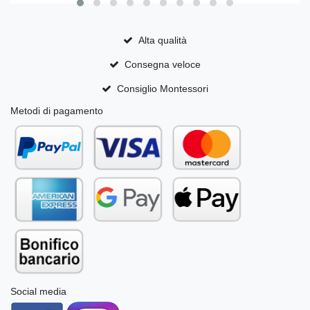
Alta qualità
Consegna veloce
Consiglio Montessori
Metodi di pagamento
Social media