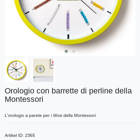
Orologio con barrette di perline della
Montessori
L'orologio a parete per i tifosi della Montessori
Artikel ID:
2365