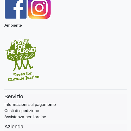
Ambiente
Servizio
Informazioni sul pagamento
Costi di spedizione
Assistenza per l‘ordine
Azienda