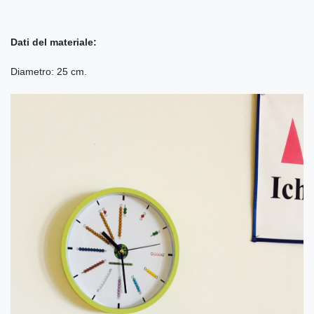
Dati del materiale:
Diametro: 25 cm.