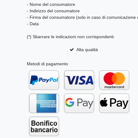
- Nome del consumatore
- Indirizzo del consumatore
- Firma del consumatore (solo in caso di comunicazione 
- Data
(*) Sbarrare le indicazioni non corrispondenti.
Alta qualità
Metodi di pagamento