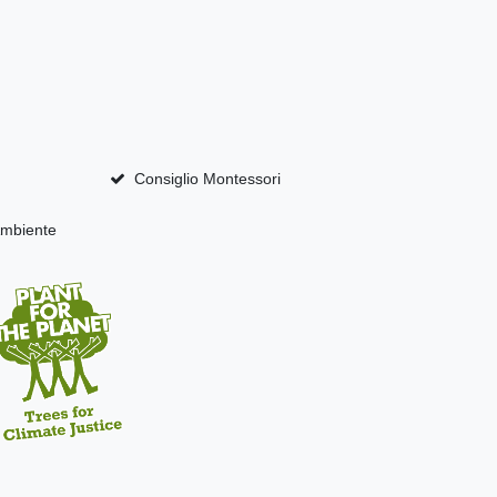
Consiglio Montessori
mbiente