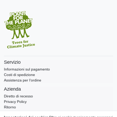
Servizio
Informazioni sul pagamento
Costi di spedizione
Assistenza per l‘ordine
Azienda
Diretto di recesso
Privacy Policy
Ritorno
Condizioni generali