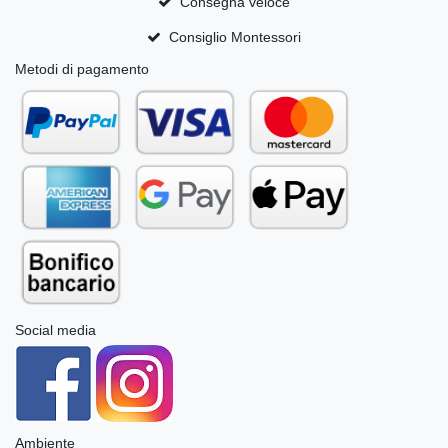
Consegna veloce
Consiglio Montessori
Metodi di pagamento
Social media
Ambiente