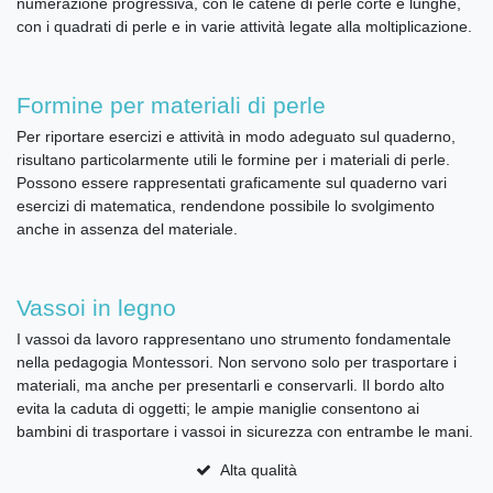
numerazione progressiva, con le catene di perle corte e lunghe,
con i quadrati di perle e in varie attività legate alla moltiplicazione.
Formine per materiali di perle
Per riportare esercizi e attività in modo adeguato sul quaderno,
risultano particolarmente utili le formine per i materiali di perle.
Possono essere rappresentati graficamente sul quaderno vari
esercizi di matematica, rendendone possibile lo svolgimento
anche in assenza del materiale.
Vassoi in legno
I vassoi da lavoro rappresentano uno strumento fondamentale
nella pedagogia Montessori. Non servono solo per trasportare i
materiali, ma anche per presentarli e conservarli. Il bordo alto
evita la caduta di oggetti; le ampie maniglie consentono ai
bambini di trasportare i vassoi in sicurezza con entrambe le mani.
Alta qualità