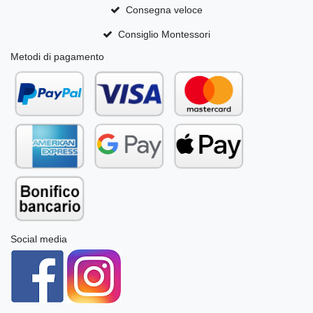
Consegna veloce
Consiglio Montessori
Metodi di pagamento
Social media