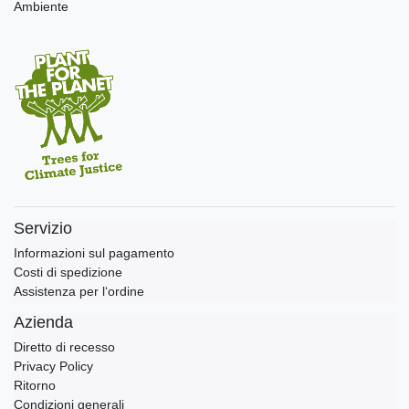
Ambiente
Servizio
Informazioni sul pagamento
Costi di spedizione
Assistenza per l‘ordine
Azienda
Diretto di recesso
Privacy Policy
Ritorno
Condizioni generali