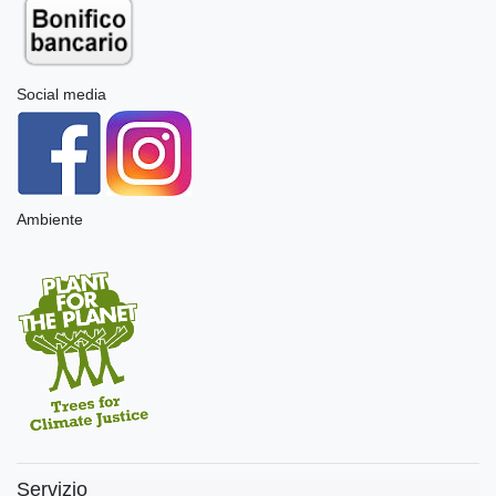
Social media
Ambiente
Servizio