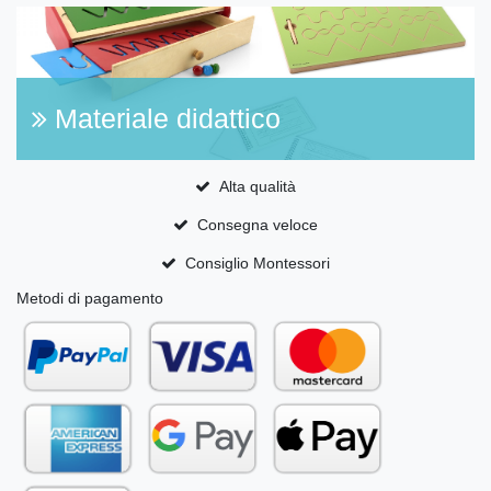
Materiale didattico
Alta qualità
Consegna veloce
Consiglio Montessori
Metodi di pagamento