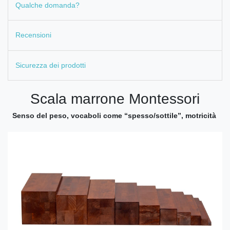
Qualche domanda?
Recensioni
Sicurezza dei prodotti
Scala marrone Montessori
Senso del peso, vocaboli come “spesso/sottile”, motricità