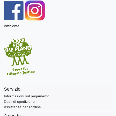
Ambiente
Servizio
Informazioni sul pagamento
Costi di spedizione
Assistenza per l‘ordine
Azienda