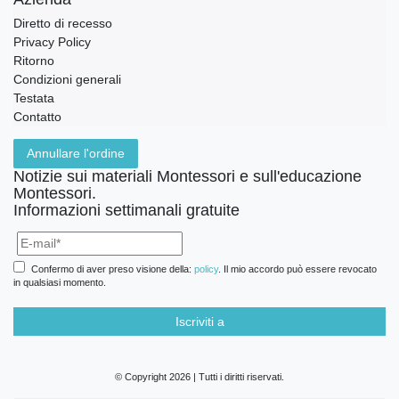
Diretto di recesso
Privacy Policy
Ritorno
Condizioni generali
Testata
Contatto
Annullare l'ordine
Notizie sui materiali Montessori e sull'educazione
Montessori.
Informazioni settimanali gratuite
Confermo di aver preso visione della:
policy
. Il mio accordo può essere revocato
in qualsiasi momento.
Iscriviti a
© Copyright 2026 | Tutti i diritti riservati.