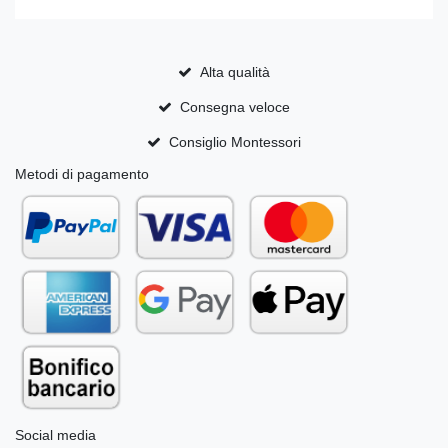
Alta qualità
Consegna veloce
Consiglio Montessori
Metodi di pagamento
Social media