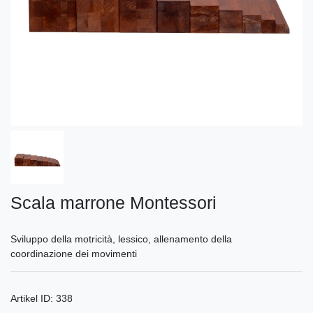
Scala marrone Montessori
Sviluppo della motricità, lessico, allenamento della
coordinazione dei movimenti
Artikel ID:
338