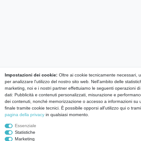
Impostazioni dei cookie:
Oltre ai cookie tecnicamente necessari, ut
per analizzare l'utilizzo del nostro sito web. Nell'ambito delle statisti
marketing, noi e i nostri partner effettuiamo le seguenti operazioni d
dati: Pubblicità e contenuti personalizzati, misurazione e performance
dei contenuti, nonché memorizzazione o accesso a informazioni su u
finale tramite cookie tecnici. È possibile opporsi all'utilizzo qui o tram
pagina della privacy
in qualsiasi momento.
Essenziale
Statistiche
Marketing