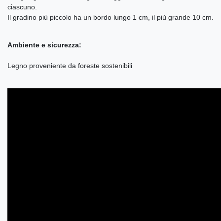
ciascuno.
Il gradino più piccolo ha un bordo lungo 1 cm, il più grande 10 cm.
Ambiente e sicurezza:
Legno proveniente da foreste sostenibili