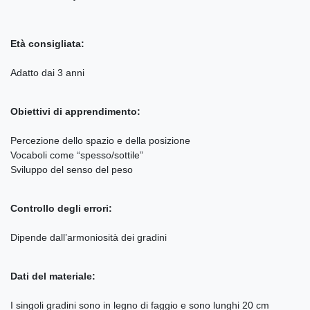
Età consigliata:
Adatto dai 3 anni
Obiettivi di apprendimento:
Percezione dello spazio e della posizione
Vocaboli come “spesso/sottile”
Sviluppo del senso del peso
Controllo degli errori:
Dipende dall’armoniosità dei gradini
Dati del materiale:
I singoli gradini sono in legno di faggio e sono lunghi 20 cm