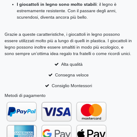
I giocattoli in legno sono molto stabili
: il legno è
estremamente resistente. Con il passare degli anni,
scurendosi, diventa ancora più bello.
Grazie a queste caratteristiche, i giocattoli in legno possono
essere utilizzati molto più a lungo di quelli in plastica. I giocattoli in
legno possono inoltre essere smaltiti in modo più ecologico, e
sono sempre un’ottima idea regalo tra fratelli o come ricordi unici.
Alta qualità
Consegna veloce
Consiglio Montessori
Metodi di pagamento