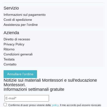
Servizio
Informazioni sul pagamento
Costi di spedizione
Assistenza per l‘ordine
Azienda
Diretto di recesso
Privacy Policy
Ritorno
Condizioni generali
Testata
Contatto
Annullare l'ordine
Notizie sui materiali Montessori e sull'educazione
Montessori.
Informazioni settimanali gratuite
Confermo di aver preso visione della:
policy
. Il mio accordo può essere revocato