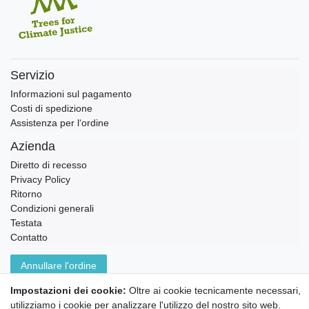
Servizio
Informazioni sul pagamento
Costi di spedizione
Assistenza per l‘ordine
Azienda
Diretto di recesso
Privacy Policy
Ritorno
Condizioni generali
Testata
Contatto
Annullare l'ordine
Notizie sui materiali Montessori e sull'educazione
Impostazioni dei cookie:
Oltre ai cookie tecnicamente necessari,
Montessori.
utilizziamo i cookie per analizzare l'utilizzo del nostro sito web.