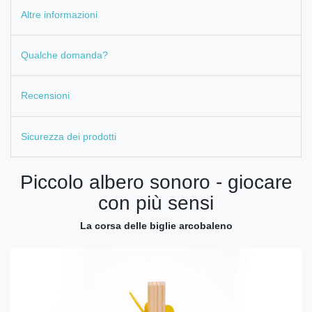
Altre informazioni
Qualche domanda?
Recensioni
Sicurezza dei prodotti
Piccolo albero sonoro - giocare
con più sensi
La corsa delle biglie arcobaleno