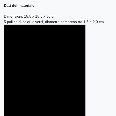
Dati del materiale:
Dimensioni: 15,5 x 15,5 x 36 cm
5 palline di colori diversi, diametro compreso tra 1,5 e 2,0 cm