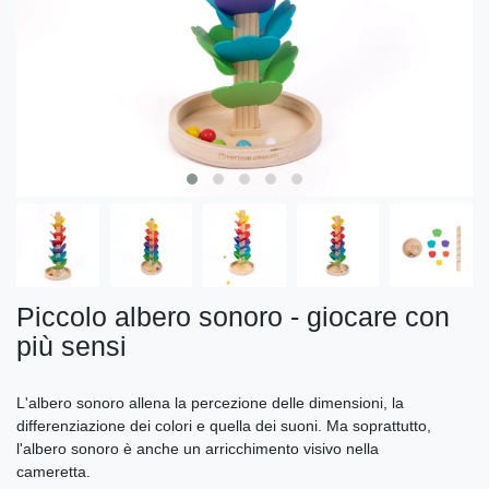
Piccolo albero sonoro - giocare con
più sensi
L'albero sonoro allena la percezione delle dimensioni, la
differenziazione dei colori e quella dei suoni. Ma soprattutto,
l'albero sonoro è anche un arricchimento visivo nella
cameretta.