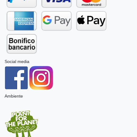
Social media
Ambiente