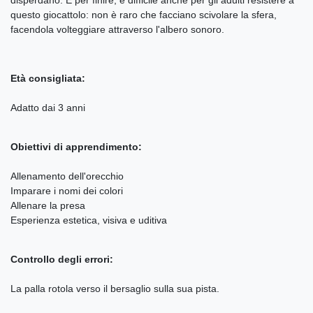
questo giocattolo: non è raro che facciano scivolare la sfera,
facendola volteggiare attraverso l'albero sonoro.
Età consigliata:
Adatto dai 3 anni
Obiettivi di apprendimento:
Allenamento dell'orecchio
Imparare i nomi dei colori
Allenare la presa
Esperienza estetica, visiva e uditiva
Controllo degli errori:
La palla rotola verso il bersaglio sulla sua pista.