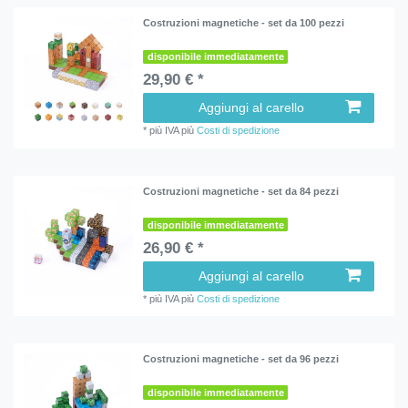
Costruzioni magnetiche - set da 100 pezzi
disponibile immediatamente
29,90 € *
Aggiungi al carello
*
più IVA
più
Costi di spedizione
Costruzioni magnetiche - set da 84 pezzi
disponibile immediatamente
26,90 € *
Aggiungi al carello
*
più IVA
più
Costi di spedizione
Costruzioni magnetiche - set da 96 pezzi
disponibile immediatamente