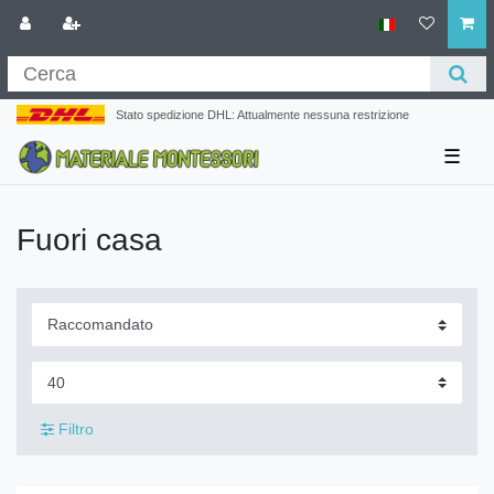
Stato spedizione DHL: Attualmente nessuna restrizione
☰
Fuori casa
Filtro