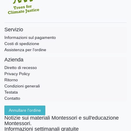
Servizio
Informazioni sul pagamento
Costi di spedizione
Assistenza per l‘ordine
Azienda
Diretto di recesso
Privacy Policy
Ritorno
Condizioni generali
Testata
Contatto
Annullare l'ordine
Notizie sui materiali Montessori e sull'educazione
Montessori.
Informazioni settimanali gratuite