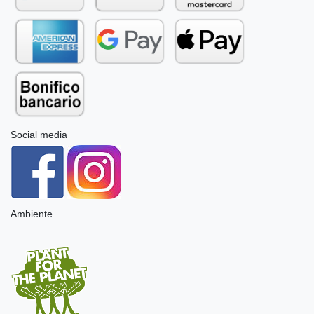
Social media
Ambiente