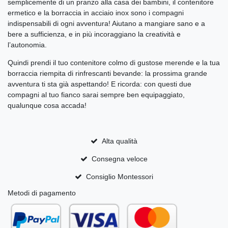
semplicemente di un pranzo alla casa dei bambini, il contenitore
ermetico e la borraccia in acciaio inox sono i compagni
indispensabili di ogni avventura! Aiutano a mangiare sano e a
bere a sufficienza, e in più incoraggiano la creatività e
l’autonomia.
Quindi prendi il tuo contenitore colmo di gustose merende e la tua
borraccia riempita di rinfrescanti bevande: la prossima grande
avventura ti sta già aspettando! E ricorda: con questi due
compagni al tuo fianco sarai sempre ben equipaggiato,
qualunque cosa accada!
Alta qualità
Consegna veloce
Consiglio Montessori
Metodi di pagamento