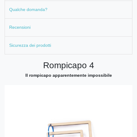
Qualche domanda?
Recensioni
Sicurezza dei prodotti
Rompicapo 4
Il rompicapo apparentemente impossibile