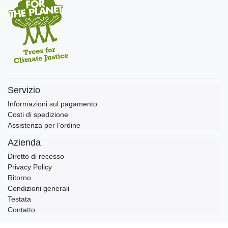
Servizio
Informazioni sul pagamento
Costi di spedizione
Assistenza per l‘ordine
Azienda
Diretto di recesso
Privacy Policy
Ritorno
Condizioni generali
Testata
Contatto