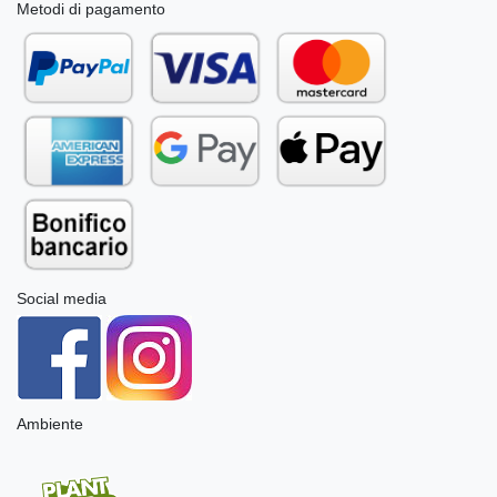
Metodi di pagamento
Social media
Ambiente