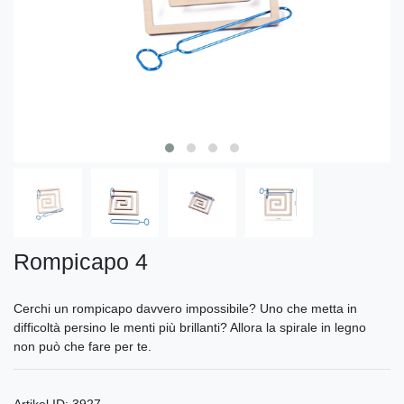
Rompicapo 4
Cerchi un rompicapo davvero impossibile? Uno che metta in
difficoltà persino le menti più brillanti? Allora la spirale in legno
non può che fare per te.
Artikel ID:
3927