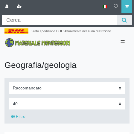
Stato spedizione DHL: Attualmente nessuna restrizione
☰
Geografia/geologia
Filtro