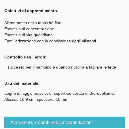
Obiettivi di apprendimento:
Allenamento della motricità fine
Esercizio di concentrazione
Esercizio di vita quotidiana
Familiarizzazione con la consistenza degli alimenti
Controllo degli errori:
Il successo per il bambino è quando riuscirà a tagliare le fette
Dati del materiale:
Legno di faggio massiccio; superficie cerata e idrorepellente,
Altezza: 10,9 cm; spessore: 15 mm
Accessori, ricambi e raccomandazioni