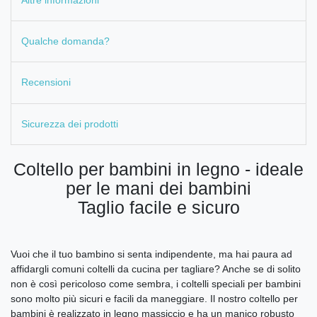
Qualche domanda?
Recensioni
Sicurezza dei prodotti
Coltello per bambini in legno - ideale
per le mani dei bambini
Taglio facile e sicuro
Vuoi che il tuo bambino si senta indipendente, ma hai paura ad
affidargli comuni coltelli da cucina per tagliare? Anche se di solito
non è così pericoloso come sembra, i coltelli speciali per bambini
sono molto più sicuri e facili da maneggiare. Il nostro coltello per
bambini è realizzato in legno massiccio e ha un manico robusto