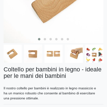
Coltello per bambini in legno - ideale
per le mani dei bambini
Il nostro coltello per bambini è realizzato in legno massiccio e
ha un manico robusto che consente al bambino di esercitare
una pressione ottimale.