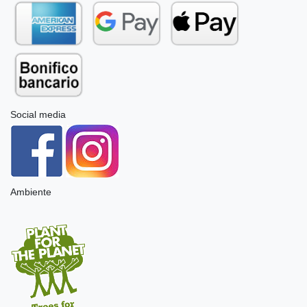
Social media
Ambiente