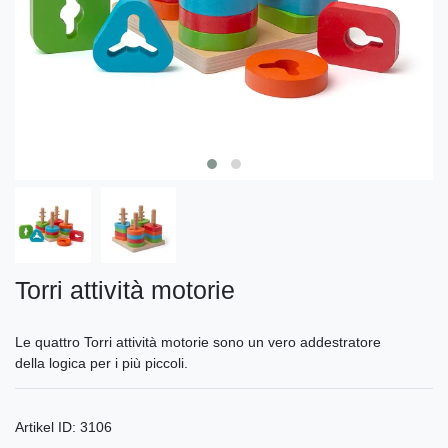
Torri attività motorie
Le quattro Torri attività motorie sono un vero addestratore
della logica per i più piccoli.
Artikel ID:
3106