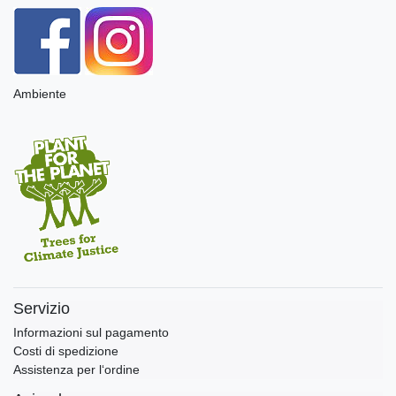
Ambiente
Servizio
Informazioni sul pagamento
Costi di spedizione
Assistenza per l‘ordine