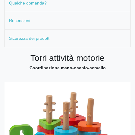
Qualche domanda?
Recensioni
Sicurezza dei prodotti
Torri attività motorie
Coordinazione mano-occhio-cervello