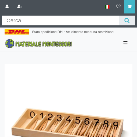
Stato spedizione DHL: Attualmente nessuna restrizione
☰