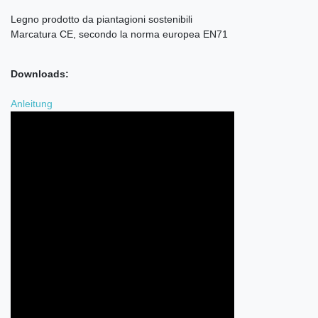
Legno prodotto da piantagioni sostenibili
Marcatura CE, secondo la norma europea EN71
Downloads:
Anleitung