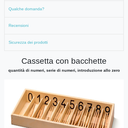
Qualche domanda?
Recensioni
Sicurezza dei prodotti
Cassetta con bacchette
quantità di numeri, serie di numeri, introduzione allo zero