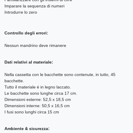
Imparare la sequenza di numeri
Introdurre lo zero
Controllo degli errori:
Nessun mandrino deve rimanere
Dati relativi al materiale:
Nella cassetta con le bacchette sono contenute, in tutto, 45
bacchette.
Tutto il materiale é in legno laccato.
Le bacchette sono lunghe circa 17 cm.
Dimensioni esterne: 52,5 x 18,5 cm
Dimensioni interne: 50,5 x 16,5 cm
I fusi sono lunghi circa 15 cm
Ambiente & sicurezza: