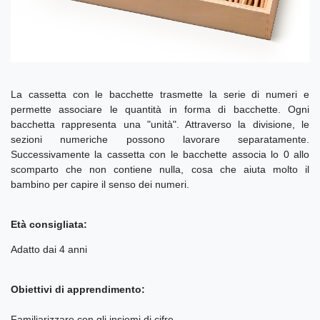
La cassetta con le bacchette trasmette la serie di numeri e
permette associare le quantità in forma di bacchette. Ogni
bacchetta rappresenta una "unità". Attraverso la divisione, le
sezioni numeriche possono lavorare separatamente.
Successivamente la cassetta con le bacchette associa lo 0 allo
scomparto che non contiene nulla, cosa che aiuta molto il
bambino per capire il senso dei numeri.
Età consigliata:
Adatto dai 4 anni
Obiettivi di apprendimento:
Familiarizzare con gli insiemi di cifre