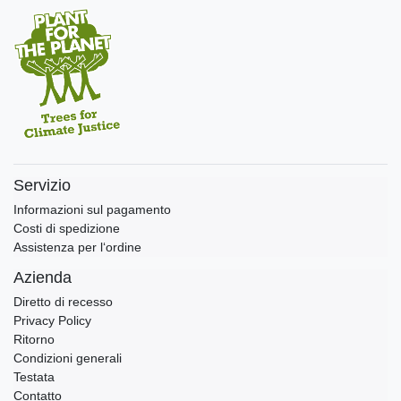
Servizio
Informazioni sul pagamento
Costi di spedizione
Assistenza per l‘ordine
Azienda
Diretto di recesso
Privacy Policy
Ritorno
Condizioni generali
Testata
Contatto