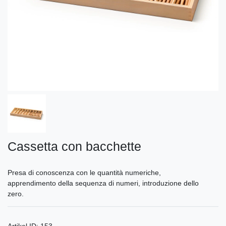
Cassetta con bacchette
Presa di conoscenza con le quantità numeriche,
apprendimento della sequenza di numeri, introduzione dello
zero.
Artikel ID:
153