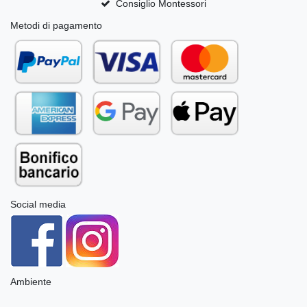
Consiglio Montessori
Metodi di pagamento
Social media
Ambiente