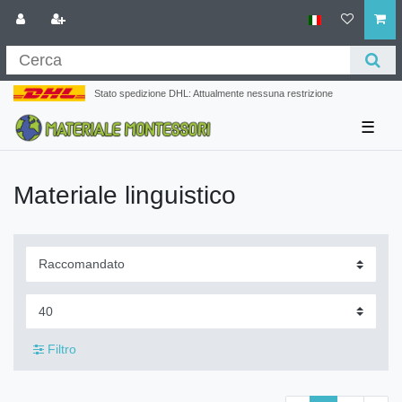
Stato spedizione DHL: Attualmente nessuna restrizione
☰
Materiale linguistico
Filtro