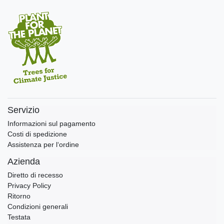
Servizio
Informazioni sul pagamento
Costi di spedizione
Assistenza per l‘ordine
Azienda
Diretto di recesso
Privacy Policy
Ritorno
Condizioni generali
Testata