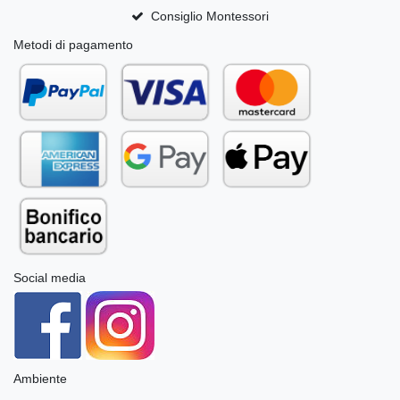
Consiglio Montessori
Metodi di pagamento
Social media
Ambiente