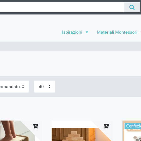
Ispirazioni
Materiali Montessori
Confezio