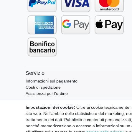
Servizio
Informazioni sul pagamento
Costi di spedizione
Assistenza per l‘ordine
Impostazioni dei cookie:
Oltre ai cookie tecnicamente ne
sito web. Nell'ambito delle statistiche e del marketing, noi
trattamento dei dati: Pubblicità e contenuti personalizzat
nonché memorizzazione o accesso a informazioni su un disp