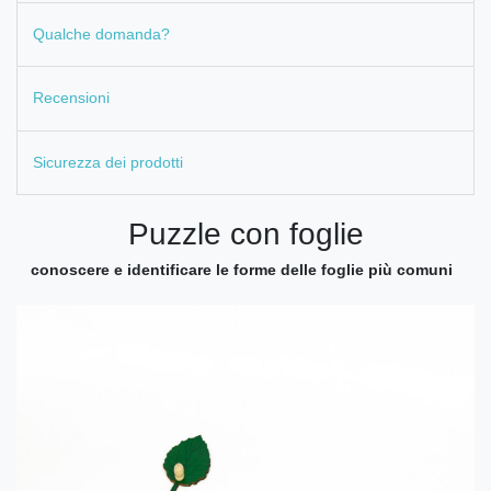
Qualche domanda?
Recensioni
Sicurezza dei prodotti
Puzzle con foglie
conoscere e identificare le forme delle foglie più comuni