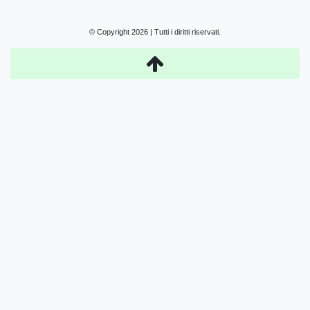
© Copyright 2026 | Tutti i diritti riservati.