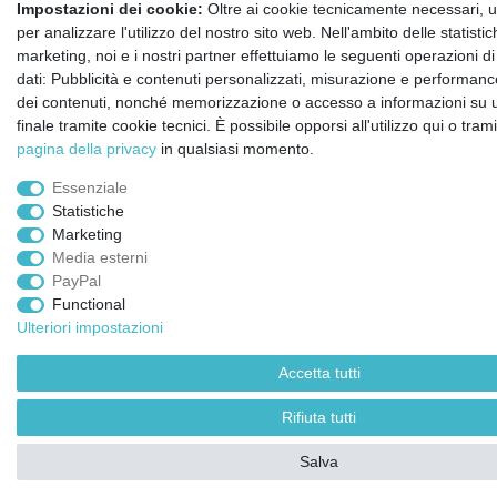
Impostazioni dei cookie:
Oltre ai cookie tecnicamente necessari, ut
per analizzare l'utilizzo del nostro sito web. Nell'ambito delle statisti
marketing, noi e i nostri partner effettuiamo le seguenti operazioni d
dati: Pubblicità e contenuti personalizzati, misurazione e performance
dei contenuti, nonché memorizzazione o accesso a informazioni su u
finale tramite cookie tecnici. È possibile opporsi all'utilizzo qui o tram
pagina della privacy
in qualsiasi momento.
Essenziale
Statistiche
Marketing
Media esterni
PayPal
Functional
Ulteriori impostazioni
Accetta tutti
Rifiuta tutti
Salva