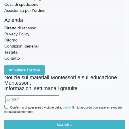
Costi di spedizione
Assistenza per l‘ordine
Azienda
Diretto di recesso
Privacy Policy
Ritorno
Condizioni generali
Testata
Contatto
Annullare l'ordine
Notizie sui materiali Montessori e sull'educazione
Montessori.
Informazioni settimanali gratuite
Confermo di aver preso visione della:
policy
. Il mio accordo può essere revocato
in qualsiasi momento.
Iscriviti a