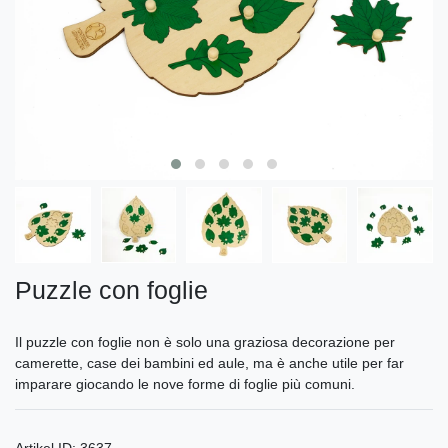
Puzzle con foglie
Il puzzle con foglie non è solo una graziosa decorazione per
camerette, case dei bambini ed aule, ma è anche utile per far
imparare giocando le nove forme di foglie più comuni.
Artikel ID:
3637