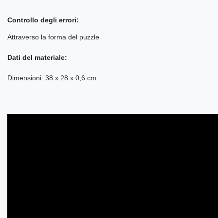
Controllo degli errori:
Attraverso la forma del puzzle
Dati del materiale:
Dimensioni: 38 x 28 x 0,6 cm