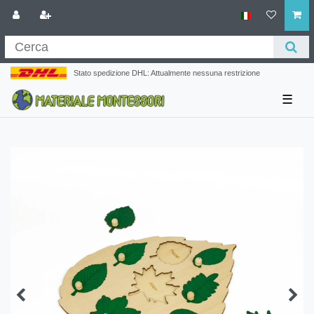
Stato spedizione DHL: Attualmente nessuna restrizione
☰