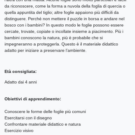
da riconoscere, come la forma a nuvola della foglia di quercia o
quella appuntita del tiglio; altre foglie appaiono più difficili da
distinguere. Perché non mettere il puzzle in borsa e andare nel
bosco con i bambini? In questo modo le foglie possono essere
cercate, trovate, copiate o incollate insieme a piacimento. Più i
bambini conoscono la natura, più è probabile che si
impegneranno a proteggerla. Questo è il materiale didattico
adatto per iniziare a preservare l’ambiente.
Età consigliata:
Adatto dai 4 anni
Obiettivi di apprendimento:
Conoscere le forme delle foglie più comuni
Esercitarsi con il disegno
Confrontare materiale didattico e natura
Esercizio visivo