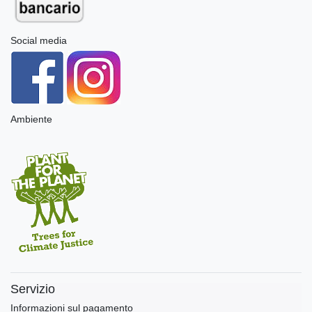
Social media
Ambiente
Servizio
Informazioni sul pagamento