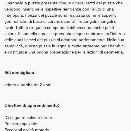
Il pannello a puzzle presenta cinque diversi pezzi del puzzle che
vengono inseriti nelle rispettive rientranze con l'aiuto di una
manopola. I pezzi del puzzle sono realizzati come le superfici
geometriche di base di cerchi, quadrati, rettangoli, triangoli e
ovali. Tutte e cinque le componenti differiscono anche per il
colore. Il pannello a puzzle presenta cinque rientranze, all’interno
delle quali i pezzi del puzzle si adattano perfettamente. Nella sua
semplicità, questo puzzle in legno è molto attraente per i bambini
e costituisce una buona preparazione per le lezioni di geometria.
Età consigliata:
adatto a partire da 2 anni
Obiettivi di apprendimento:
Distinguere colori e forme
Pensiero spaziale
Eccellenti abilità motorie