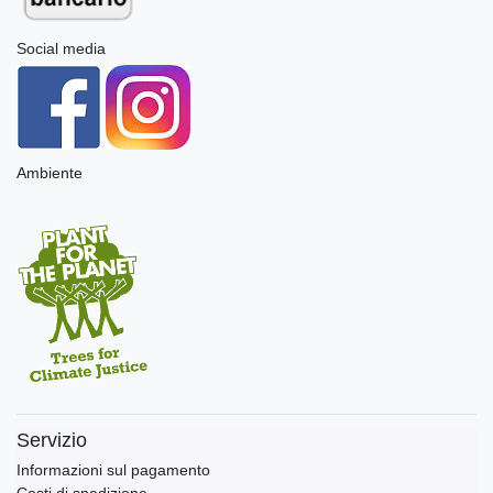
Social media
Ambiente
Servizio
Informazioni sul pagamento