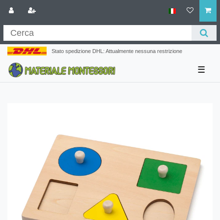
Stato spedizione DHL: Attualmente nessuna restrizione
☰