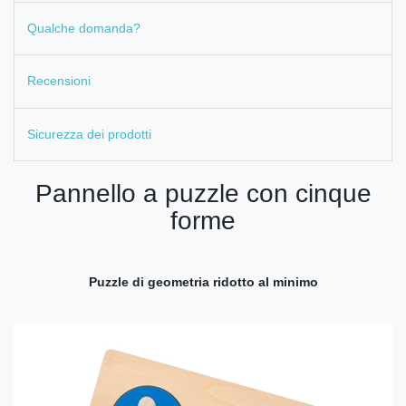
Qualche domanda?
Recensioni
Sicurezza dei prodotti
Pannello a puzzle con cinque
forme
Puzzle di geometria ridotto al minimo