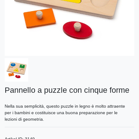
Pannello a puzzle con cinque forme
Nella sua semplicità, questo puzzle in legno è molto attraente
per i bambini e costituisce una buona preparazione per le
lezioni di geometria.
Artikel ID:
3149