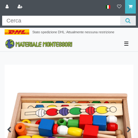
Stato spedizione DHL: Attualmente nessuna restrizione
☰