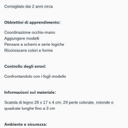
Consigliato dai 2 anni circa
Obbiettivi di apprendimento:
Coordinazione occhio-mano
Aggiungere modelli
Pensare a schemi e serie logiche
Riconoscere colori e forme
Controllo degli errori:
Confrontandolo con i fogli modello
Informazioni sul materiale:
Scatola di legno 28 x 17 x 4 cm; 29 perle colorate, rotonde o
quadrate lunghe fino a 3 cm
Ambiente e sicurezza: