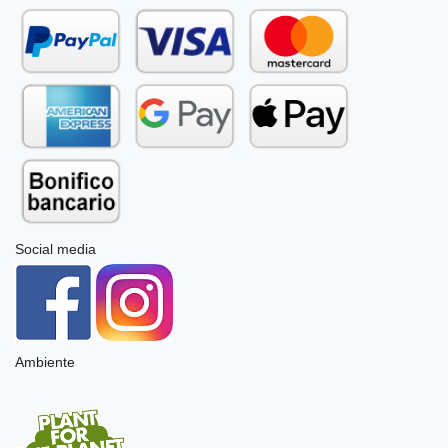
Social media
Ambiente