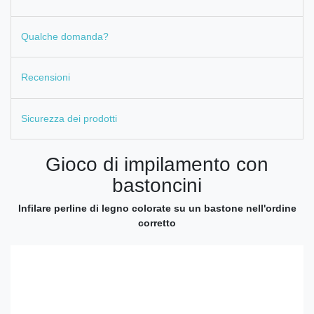
Qualche domanda?
Recensioni
Sicurezza dei prodotti
Gioco di impilamento con
bastoncini
Infilare perline di legno colorate su un bastone nell'ordine
corretto