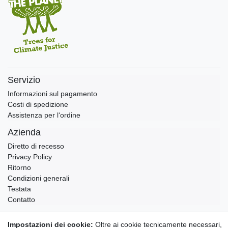
Servizio
Informazioni sul pagamento
Costi di spedizione
Assistenza per l‘ordine
Azienda
Diretto di recesso
Privacy Policy
Ritorno
Condizioni generali
Testata
Contatto
Annullare l'ordine
Impostazioni dei cookie:
Oltre ai cookie tecnicamente necessari,