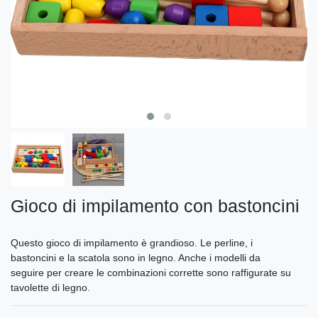
Gioco di impilamento con bastoncini
Questo gioco di impilamento è grandioso. Le perline, i
bastoncini e la scatola sono in legno. Anche i modelli da
seguire per creare le combinazioni corrette sono raffigurate su
tavolette di legno.