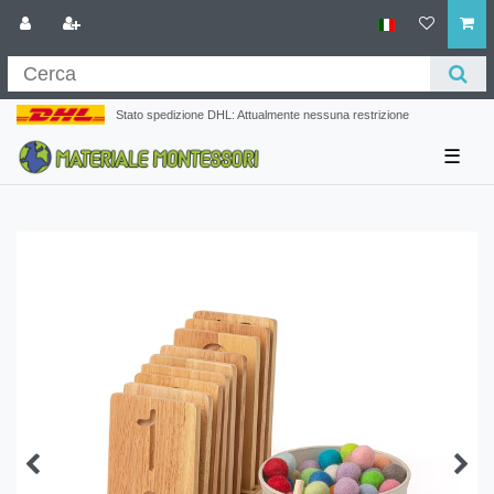
Stato spedizione DHL: Attualmente nessuna restrizione
☰