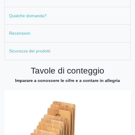
Qualche domanda?
Recensioni
Sicurezza dei prodotti
Tavole di conteggio
Imparare a conoscere le cifre e a contare in allegria