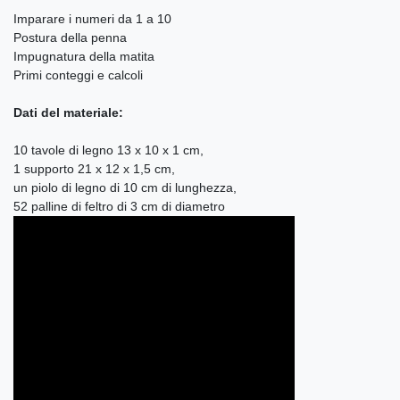
Imparare i numeri da 1 a 10
Postura della penna
Impugnatura della matita
Primi conteggi e calcoli
Dati del materiale:
10 tavole di legno 13 x 10 x 1 cm,
1 supporto 21 x 12 x 1,5 cm,
un piolo di legno di 10 cm di lunghezza,
52 palline di feltro di 3 cm di diametro