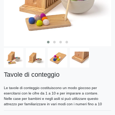
Tavole di conteggio
Le tavole di conteggio costituiscono un modo giocoso per
esercitarsi con le cifre da 1 a 10 e per imparare a contare.
Nelle case per bambini e negli asili si può utilizzare questo
attrezzo per familiarizzare in vari modi con i numeri fino a 10