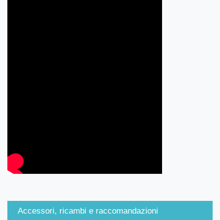
Accessori, ricambi e raccomandazioni