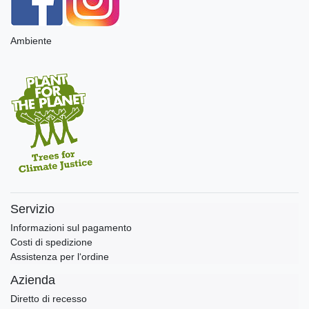
Ambiente
Servizio
Informazioni sul pagamento
Costi di spedizione
Assistenza per l‘ordine
Azienda
Diretto di recesso