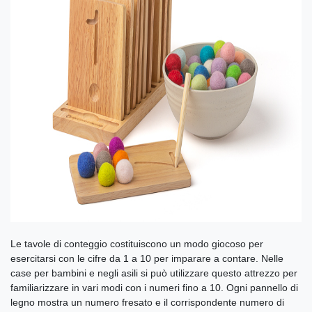
Le tavole di conteggio costituiscono un modo giocoso per
esercitarsi con le cifre da 1 a 10 per imparare a contare. Nelle
case per bambini e negli asili si può utilizzare questo attrezzo per
familiarizzare in vari modi con i numeri fino a 10. Ogni pannello di
legno mostra un numero fresato e il corrispondente numero di