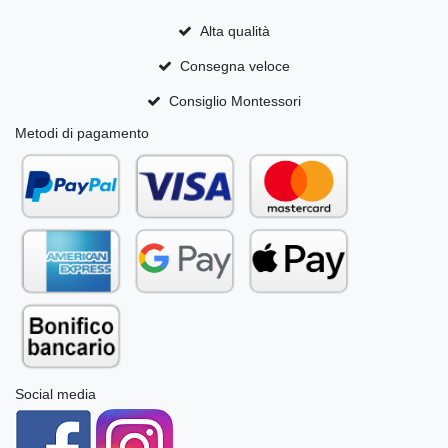
Alta qualità
Consegna veloce
Consiglio Montessori
Metodi di pagamento
Social media