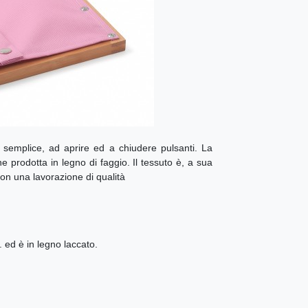
semplice, ad aprire ed a chiudere pulsanti. La
e prodotta in legno di faggio. Il tessuto è, a sua
con una lavorazione di qualità
 ed è in legno laccato.