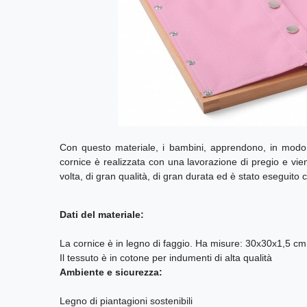
Con questo materiale, i bambini, apprendono, in modo 
cornice è realizzata con una lavorazione di pregio e vien
volta, di gran qualità, di gran durata ed è stato eseguito 
Dati del materiale:
La cornice è in legno di faggio. Ha misure: 30x30x1,5 cm.
Il tessuto è in cotone per indumenti di alta qualità
Ambiente e sicurezza:
Legno di piantagioni sostenibili