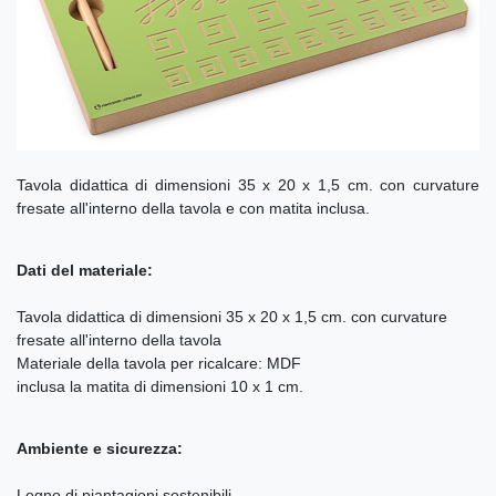
Tavola didattica di dimensioni 35 x 20 x 1,5 cm. con curvature
fresate all'interno della tavola e con matita inclusa.
Dati del materiale:
Tavola didattica di dimensioni 35 x 20 x 1,5 cm. con curvature
fresate all'interno della tavola
Materiale della tavola per ricalcare: MDF
inclusa la matita di dimensioni 10 x 1 cm.
Ambiente e sicurezza:
Legno di piantagioni sostenibili