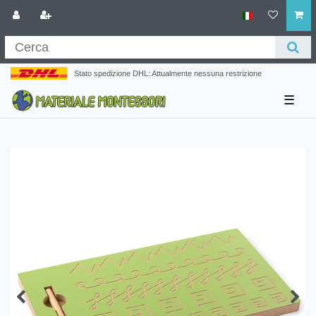
Stato spedizione DHL: Attualmente nessuna restrizione
☰