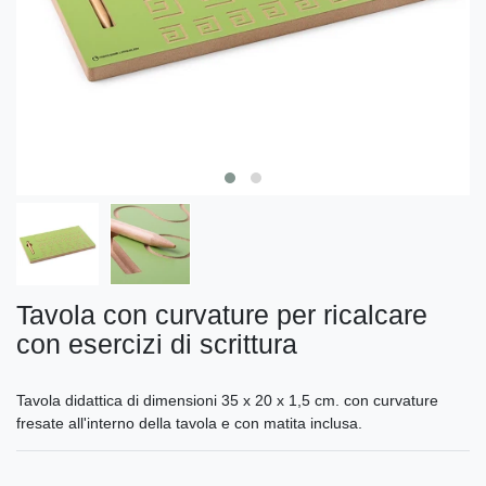
Tavola con curvature per ricalcare
con esercizi di scrittura
Tavola didattica di dimensioni 35 x 20 x 1,5 cm. con curvature
fresate all'interno della tavola e con matita inclusa.