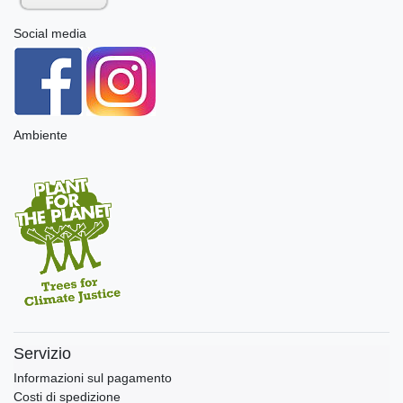
Social media
Ambiente
Servizio
Informazioni sul pagamento
Costi di spedizione