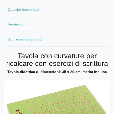
Qualche domanda?
Recensioni
Sicurezza dei prodotti
Tavola con curvature per
ricalcare con esercizi di scrittura
Tavola didattica di dimensioni: 35 x 20 cm. matita inclusa