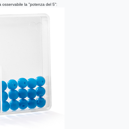
osservabile la "potenza del 5":