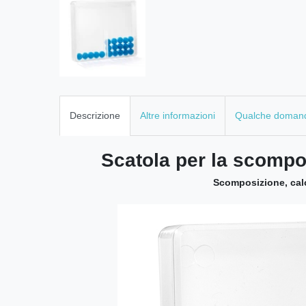
Descrizione
Altre informazioni
Qualche doman
Scatola per la scompo
Scomposizione, calc