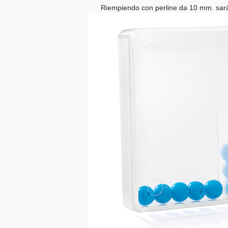
Riempiendo con perline da 10 mm. sarà 