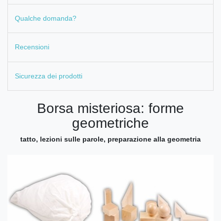
Qualche domanda?
Recensioni
Sicurezza dei prodotti
Borsa misteriosa: forme
geometriche
tatto, lezioni sulle parole, preparazione alla geometria