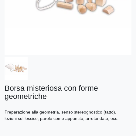
Borsa misteriosa con forme
geometriche
Preparazione alla geometria, senso stereognostico (tatto),
lezioni sul lessico, parole come appuntito, arrotondato, ecc.