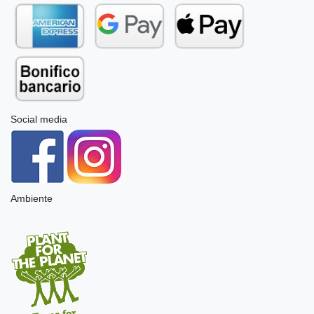
Social media
Ambiente