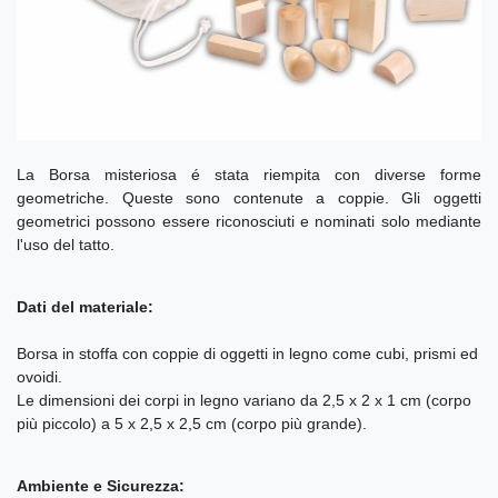
La Borsa misteriosa é stata riempita con diverse forme
geometriche. Queste sono contenute a coppie. Gli oggetti
geometrici possono essere riconosciuti e nominati solo mediante
l'uso del tatto.
Dati del materiale:
Borsa in stoffa con coppie di oggetti in legno come cubi, prismi ed
ovoidi.
Le dimensioni dei corpi in legno variano da 2,5 x 2 x 1 cm (corpo
più piccolo) a 5 x 2,5 x 2,5 cm (corpo più grande).
Ambiente e Sicurezza: