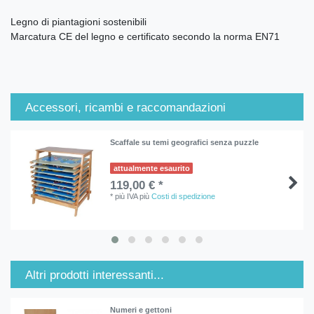
Legno di piantagioni sostenibili
Marcatura CE del legno e certificato secondo la norma EN71
Accessori, ricambi e raccomandazioni
Scaffale su temi geografici senza puzzle
attualmente esaurito
119,00 € *
*
più IVA
più
Costi di spedizione
Altri prodotti interessanti...
Numeri e gettoni