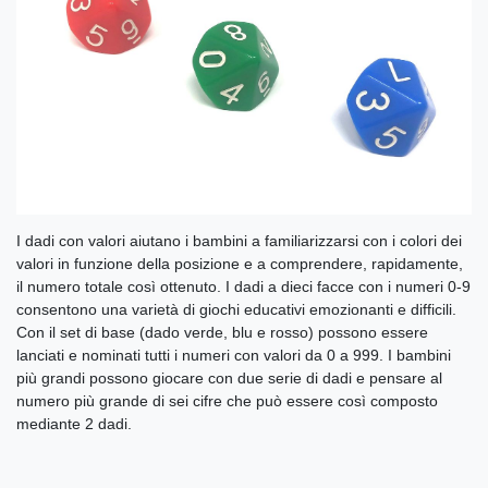
I dadi con valori aiutano i bambini a familiarizzarsi con i colori dei
valori in funzione della posizione e a comprendere, rapidamente,
il numero totale così ottenuto. I dadi a dieci facce con i numeri 0-9
consentono una varietà di giochi educativi emozionanti e difficili.
Con il set di base (dado verde, blu e rosso) possono essere
lanciati e nominati tutti i numeri con valori da 0 a 999. I bambini
più grandi possono giocare con due serie di dadi e pensare al
numero più grande di sei cifre che può essere così composto
mediante 2 dadi.