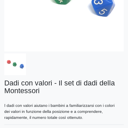
Dadi con valori - Il set di dadi della
Montessori
I dadi con valori aiutano i bambini a familiarizzarsi con i colori
dei valori in funzione della posizione e a comprendere,
rapidamente, il numero totale così ottenuto.