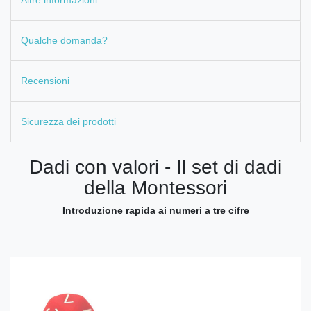
Qualche domanda?
Recensioni
Sicurezza dei prodotti
Dadi con valori - Il set di dadi
della Montessori
Introduzione rapida ai numeri a tre cifre