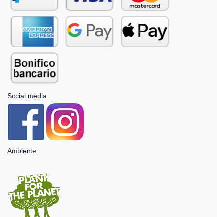
Social media
Ambiente