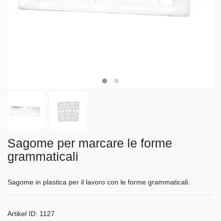
Sagome per marcare le forme
grammaticali
Sagome in plastica per il lavoro con le forme grammaticali.
Artikel ID:
1127