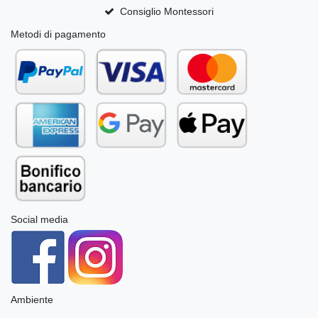
Consiglio Montessori
Metodi di pagamento
Social media
Ambiente