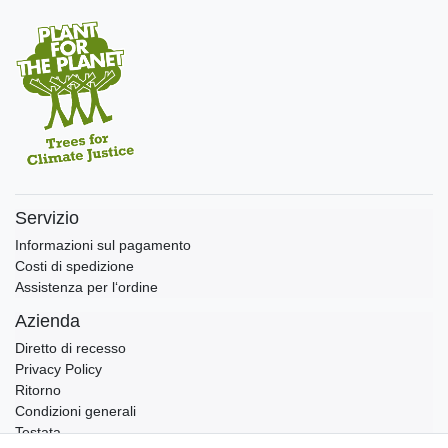
Servizio
Informazioni sul pagamento
Costi di spedizione
Assistenza per l‘ordine
Azienda
Diretto di recesso
Privacy Policy
Ritorno
Condizioni generali
Testata