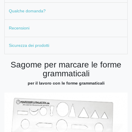
Qualche domanda?
Recensioni
Sicurezza dei prodotti
Sagome per marcare le forme
grammaticali
per il lavoro con le forme grammaticali