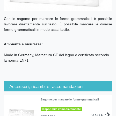
Con le sagome per marcare le forme grammaticali è possibile
lavorare direttamente sul testo. É possibile marcare le diverse
forme grammaticali in modo assai facile.
Ambiente e sicurezza:
Made in Germany, Marcatura CE del legno e certificato secondo
la norma EN71
Accessori, ricambi e raccomandazioni
Sagome per marcare le forme grammaticali
disponibile immediatamente
3,50 € *