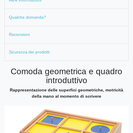
Qualche domanda?
Recensioni
Sicurezza dei prodotti
Comoda geometrica e quadro
introduttivo
Rappresentazione delle superfici geometriche, motricità
della mano al momento di scrivere