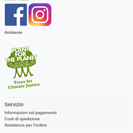
Ambiente
Servizio
Informazioni sul pagamento
Costi di spedizione
Assistenza per l‘ordine