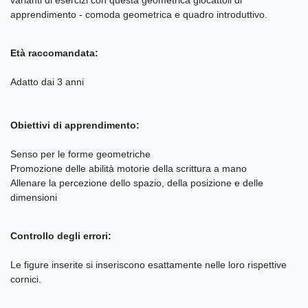
apprendimento - comoda geometrica e quadro introduttivo.
Età raccomandata
:
Adatto dai 3 anni
Obiettivi di apprendimento:
Senso per le forme geometriche
Promozione delle abilità motorie della scrittura a mano
Allenare la percezione dello spazio, della posizione e delle
dimensioni
Controllo degli errori:
Le figure inserite si inseriscono esattamente nelle loro rispettive
cornici.