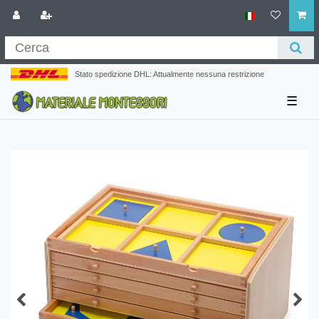
Stato spedizione DHL: Attualmente nessuna restrizione
☰