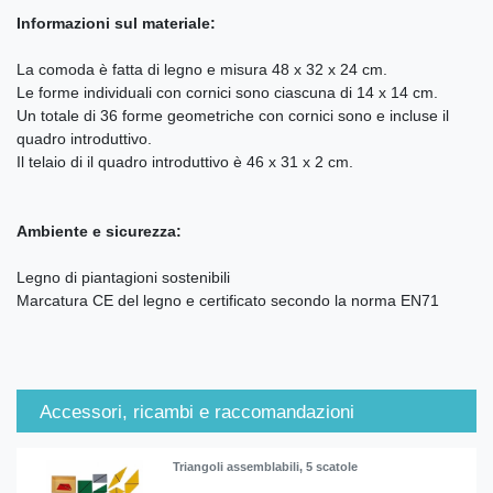
Informazioni sul materiale:
La comoda è fatta di legno e misura 48 x 32 x 24 cm.
Le forme individuali con cornici sono ciascuna di 14 x 14 cm.
Un totale di 36 forme geometriche con cornici sono e incluse il
quadro introduttivo.
Il telaio di il quadro introduttivo è 46 x 31 x 2 cm.
Ambiente e sicurezza:
Legno di piantagioni sostenibili
Marcatura CE del legno e certificato secondo la norma EN71
Accessori, ricambi e raccomandazioni
Triangoli assemblabili, 5 scatole