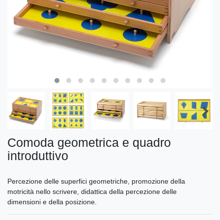
Comoda geometrica e quadro
introduttivo
Percezione delle superfici geometriche, promozione della
motricità nello scrivere, didattica della percezione delle
dimensioni e della posizione.