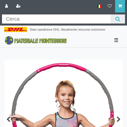
Stato spedizione DHL: Attualmente nessuna restrizione
☰