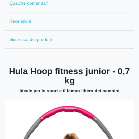
Qualche domanda?
Recensioni
Sicurezza dei prodotti
Hula Hoop fitness junior - 0,7
kg
Ideale per lo sport e il tempo libero dei bambini