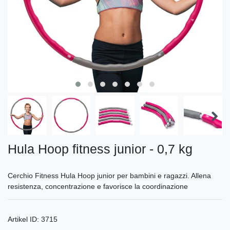
Hula Hoop fitness junior - 0,7 kg
Cerchio Fitness Hula Hoop junior per bambini e ragazzi. Allena
resistenza, concentrazione e favorisce la coordinazione
Artikel ID:
3715