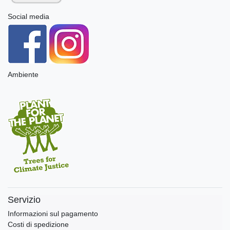
Social media
Ambiente
Servizio
Informazioni sul pagamento
Costi di spedizione