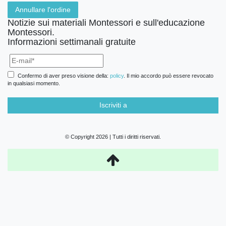
Annullare l'ordine
Notizie sui materiali Montessori e sull'educazione
Montessori.
Informazioni settimanali gratuite
Confermo di aver preso visione della:
policy
. Il mio accordo può essere revocato
in qualsiasi momento.
Iscriviti a
© Copyright 2026 | Tutti i diritti riservati.