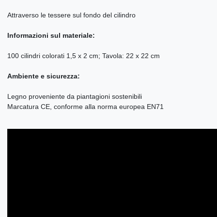
Attraverso le tessere sul fondo del cilindro
Informazioni sul materiale:
100 cilindri colorati 1,5 x 2 cm; Tavola: 22 x 22 cm
Ambiente e sicurezza:
Legno proveniente da piantagioni sostenibili
Marcatura CE, conforme alla norma europea EN71