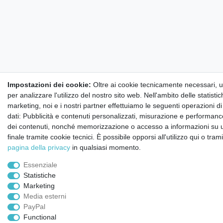
Impostazioni dei cookie:
Oltre ai cookie tecnicamente necessari, ut
per analizzare l'utilizzo del nostro sito web. Nell'ambito delle statisti
marketing, noi e i nostri partner effettuiamo le seguenti operazioni d
dati: Pubblicità e contenuti personalizzati, misurazione e performance
dei contenuti, nonché memorizzazione o accesso a informazioni su u
finale tramite cookie tecnici. È possibile opporsi all'utilizzo qui o tram
pagina della privacy
in qualsiasi momento.
Essenziale
Statistiche
Marketing
Media esterni
PayPal
Functional