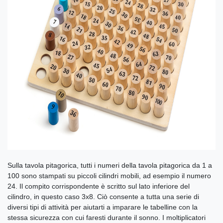
Sulla tavola pitagorica, tutti i numeri della tavola pitagorica da 1 a
100 sono stampati su piccoli cilindri mobili, ad esempio il numero
24. Il compito corrispondente è scritto sul lato inferiore del
cilindro, in questo caso 3x8. Ciò consente a tutta una serie di
diversi tipi di attività per aiutarti a imparare le tabelline con la
stessa sicurezza con cui faresti durante il sonno. I moltiplicatori