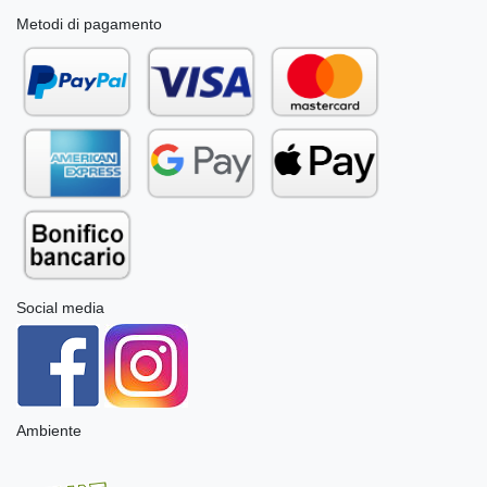
Metodi di pagamento
Social media
Ambiente