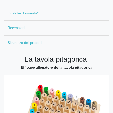
Qualche domanda?
Recensioni
Sicurezza dei prodotti
La tavola pitagorica
Efficace allenatore della tavola pitagorica