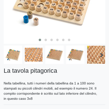
La tavola pitagorica
Nella tabellina, tutti i numeri della tabellina da 1 a 100 sono
stampati su piccoli cilindri mobili, ad esempio il numero 24. Il
compito corrispondente è scritto sul lato inferiore del cilindro,
in questo caso 3x8