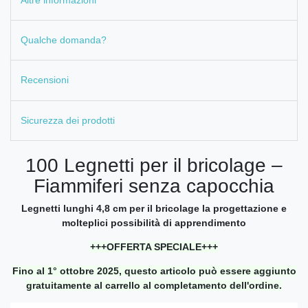
Qualche domanda?
Recensioni
Sicurezza dei prodotti
100 Legnetti per il bricolage –
Fiammiferi senza capocchia
Legnetti lunghi 4,8 cm per il bricolage la progettazione e
molteplici possibilità di apprendimento
+++OFFERTA SPECIALE+++
Fino al 1° ottobre 2025, questo articolo può essere aggiunto
gratuitamente al carrello al completamento dell'ordine.