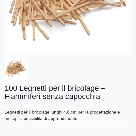
100 Legnetti per il bricolage –
Fiammiferi senza capocchia
Legnetti per il bricolage lunghi 4,8 cm per la progettazione e
molteplici possibilità di apprendimento