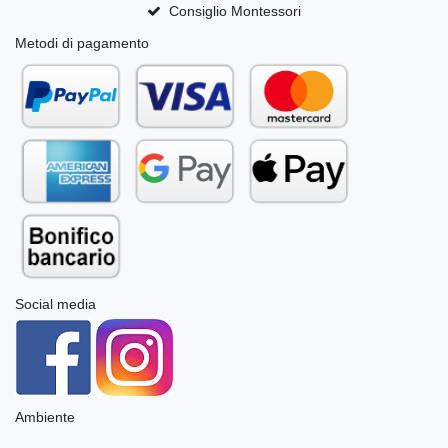
Consiglio Montessori
Metodi di pagamento
Social media
Ambiente