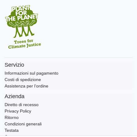
Servizio
Informazioni sul pagamento
Costi di spedizione
Assistenza per l‘ordine
Azienda
Diretto di recesso
Privacy Policy
Ritorno
Condizioni generali
Testata
Contatto