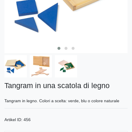
Tangram in una scatola di legno
Tangram in legno. Colori a scelta: verde, blu o colore naturale
Artikel ID:
456