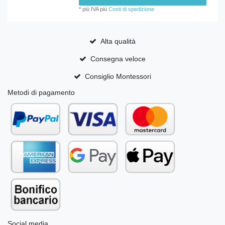
*
più IVA
più
Costi di spedizione
Alta qualità
Consegna veloce
Consiglio Montessori
Metodi di pagamento
Social media