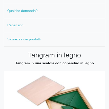
Qualche domanda?
Recensioni
Sicurezza dei prodotti
Tangram in legno
Tangram in una scatola con coperchio in legno