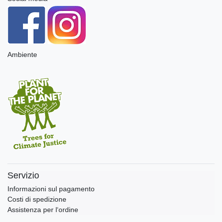
Ambiente
Servizio
Informazioni sul pagamento
Costi di spedizione
Assistenza per l‘ordine