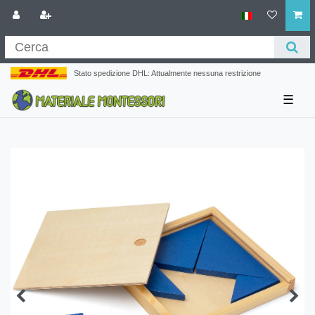
Stato spedizione DHL: Attualmente nessuna restrizione
☰