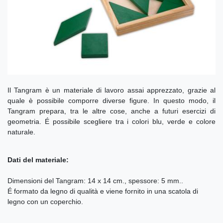
Il Tangram è un materiale di lavoro assai apprezzato, grazie al
quale è possibile comporre diverse figure. In questo modo, il
Tangram prepara, tra le altre cose, anche a futuri esercizi di
geometria. É possibile scegliere tra i colori blu, verde e colore
naturale.
Dati del materiale:
Dimensioni del Tangram: 14 x 14 cm., spessore: 5 mm..
É formato da legno di qualità e viene fornito in una scatola di
legno con un coperchio.