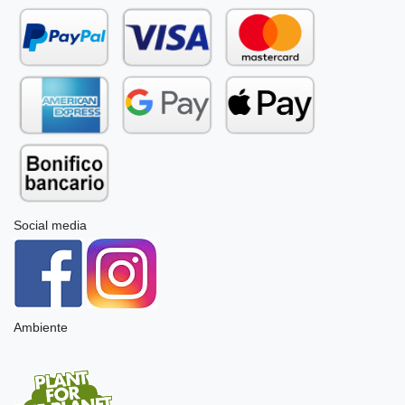
Social media
Ambiente