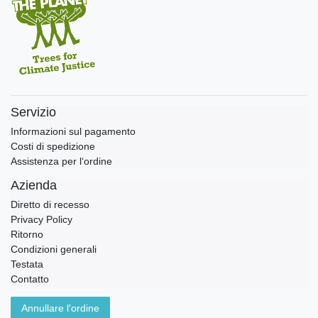
Servizio
Informazioni sul pagamento
Costi di spedizione
Assistenza per l‘ordine
Azienda
Diretto di recesso
Privacy Policy
Ritorno
Condizioni generali
Testata
Contatto
Annullare l'ordine