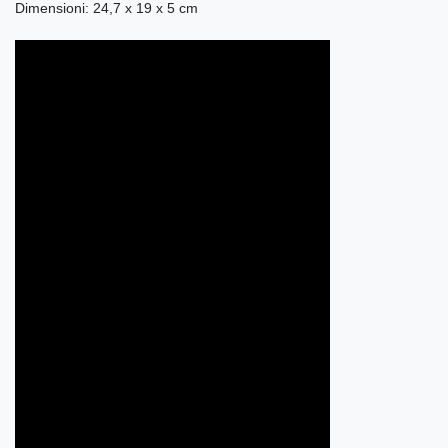
Dimensioni: 24,7 x 19 x 5 cm