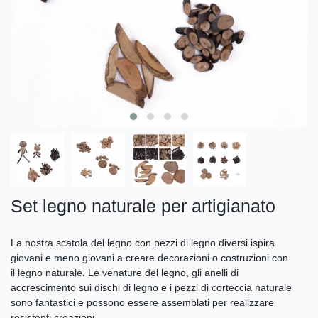
Set legno naturale per artigianato
La nostra scatola del legno con pezzi di legno diversi ispira
giovani e meno giovani a creare decorazioni o costruzioni con
il legno naturale. Le venature del legno, gli anelli di
accrescimento sui dischi di legno e i pezzi di corteccia naturale
sono fantastici e possono essere assemblati per realizzare
resistenti creazioni.