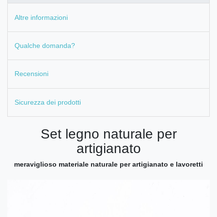
Altre informazioni
Qualche domanda?
Recensioni
Sicurezza dei prodotti
Set legno naturale per
artigianato
meraviglioso materiale naturale per artigianato e lavoretti