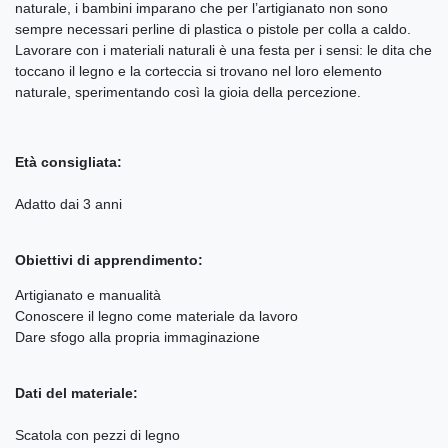
naturale, i bambini imparano che per l’artigianato non sono
sempre necessari perline di plastica o pistole per colla a caldo.
Lavorare con i materiali naturali è una festa per i sensi: le dita che
toccano il legno e la corteccia si trovano nel loro elemento
naturale, sperimentando così la gioia della percezione.
Età consigliata:
Adatto dai 3 anni
Obiettivi di apprendimento:
Artigianato e manualità
Conoscere il legno come materiale da lavoro
Dare sfogo alla propria immaginazione
Dati del materiale:
Scatola con pezzi di legno