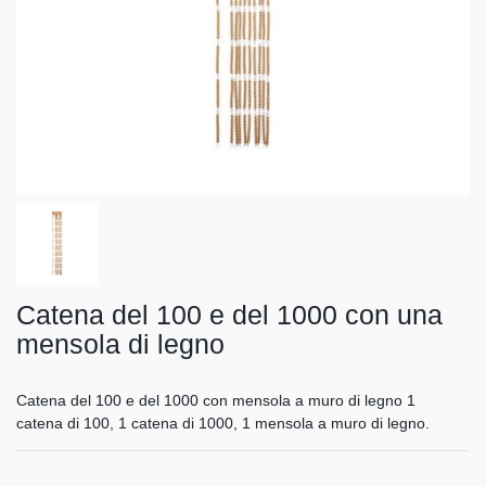
Catena del 100 e del 1000 con una
mensola di legno
Catena del 100 e del 1000 con mensola a muro di legno 1
catena di 100, 1 catena di 1000, 1 mensola a muro di legno.