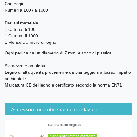
Conteggio
Numeri a 100 / a 1000
Dati sul materiale:
1 Catena di 100
1 Catena di 1000
1 Mensola a muro di legno
Ogni perlina ha un diametro di 7 mm. e sono di plastica.
Sicurezza e ambiente:
Legno di alta qualitá proveniente da piantaggioni a basso impatto
ambientale
Marcatura CE del legno e certificato secondo la norma EN71
Accessori, ricambi e raccomandazioni
Catena delle migliaia
disponibile immediatamente