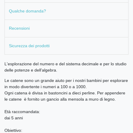
Qualche domanda?
Recensioni
Sicurezza dei prodotti
L'esplorazione del numero e del sistema decimale e per lo studio
delle potenze e dell'algebra.
Le catene sono un grande aiuto per i nostri bambini per esplorare
in modo divertente i numeri a 100 o a 1000.
Ogni catena è divisa in bastoncini a dieci perline. Per appendere
le catene è fornito un gancio alla mensola a muro di legno.
Età raccomandata:
dai 5 anni
Obiettivo: