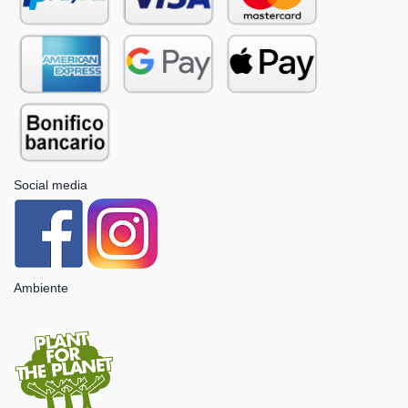
Social media
Ambiente