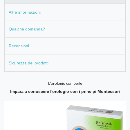
Altre informazioni
Qualche domanda?
Recensioni
Sicurezza dei prodotti
L'orologio con perle
Impara a conoscere l'orologio con i principi Montessori