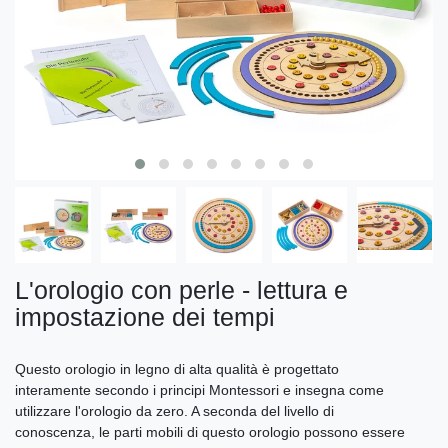
L'orologio con perle - lettura e
impostazione dei tempi
Questo orologio in legno di alta qualità è progettato
interamente secondo i principi Montessori e insegna come
utilizzare l'orologio da zero. A seconda del livello di
conoscenza, le parti mobili di questo orologio possono essere