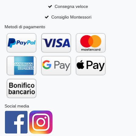
Consegna veloce
Consiglio Montessori
Metodi di pagamento
Social media