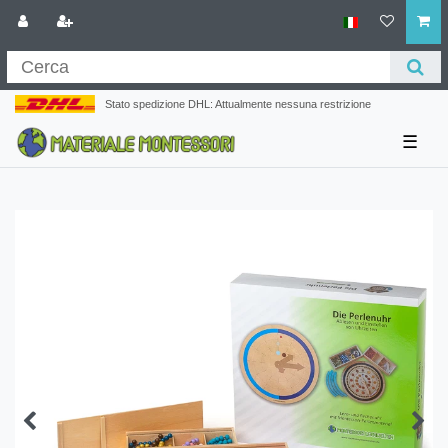
Stato spedizione DHL: Attualmente nessuna restrizione
☰