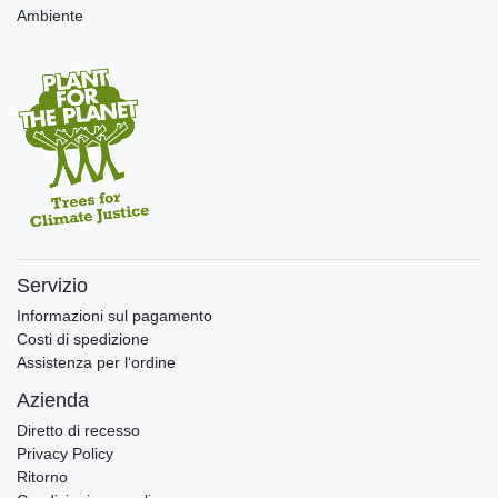
Ambiente
Servizio
Informazioni sul pagamento
Costi di spedizione
Assistenza per l‘ordine
Azienda
Diretto di recesso
Privacy Policy
Ritorno