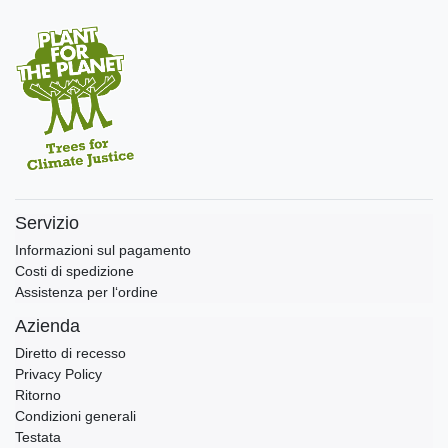
Servizio
Informazioni sul pagamento
Costi di spedizione
Assistenza per l‘ordine
Azienda
Diretto di recesso
Privacy Policy
Ritorno
Condizioni generali
Testata