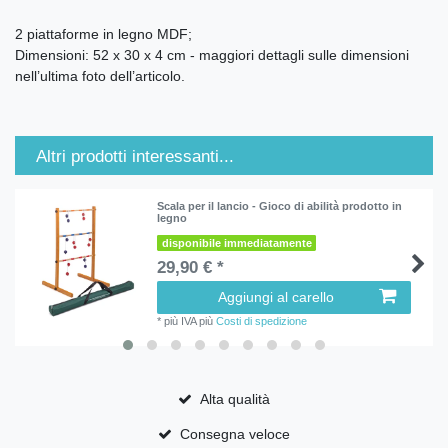
2 piattaforme in legno MDF;
Dimensioni: 52 x 30 x 4 cm - maggiori dettagli sulle dimensioni
nell’ultima foto dell’articolo.
Altri prodotti interessanti...
Scala per il lancio - Gioco di abilità prodotto in
legno
disponibile immediatamente
29,90 € *
Aggiungi al carello
*
più IVA
più
Costi di spedizione
Alta qualità
Consegna veloce