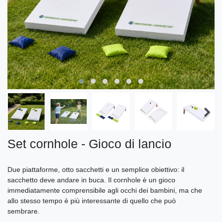
Set cornhole - Gioco di lancio
Due piattaforme, otto sacchetti e un semplice obiettivo: il
sacchetto deve andare in buca. Il cornhole è un gioco
immediatamente comprensibile agli occhi dei bambini, ma che
allo stesso tempo è più interessante di quello che può
sembrare.