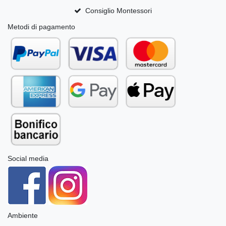
Consiglio Montessori
Metodi di pagamento
Social media
Ambiente