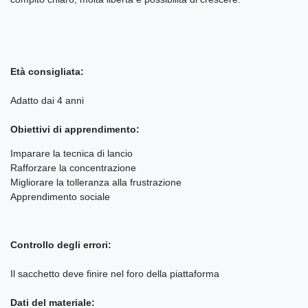
Età consigliata:
Adatto dai 4 anni
Obiettivi di apprendimento:
Imparare la tecnica di lancio
Rafforzare la concentrazione
Migliorare la tolleranza alla frustrazione
Apprendimento sociale
Controllo degli errori:
Il sacchetto deve finire nel foro della piattaforma
Dati del materiale: