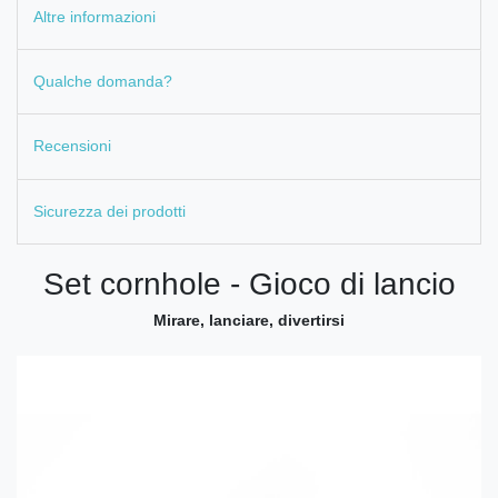
Altre informazioni
Qualche domanda?
Recensioni
Sicurezza dei prodotti
Set cornhole - Gioco di lancio
Mirare, lanciare, divertirsi