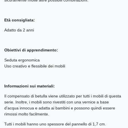
Età consigliata:
Adatto da 2 anni
Obiettivi di apprendimento:
Seduta ergonomica
Uso creativo e flessibile dei mobili
Informazioni sui materiali:
Il compensato di betulla viene utilizzato per tutti i mobili di questa
serie. Inoltre, i mobili sono rivestiti con una vernice a base
d'acqua innocua e adatta ai bambini e possono quindi essere
rimossi molto facilmente.
Tutti i mobili hanno uno spessore del pannello di 1,7 cm.