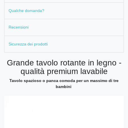
Qualche domanda?
Recensioni
Sicurezza dei prodotti
Grande tavolo rotante in legno -
qualità premium lavabile
Tavolo spazioso o panca comoda per un massimo di tre
bambini