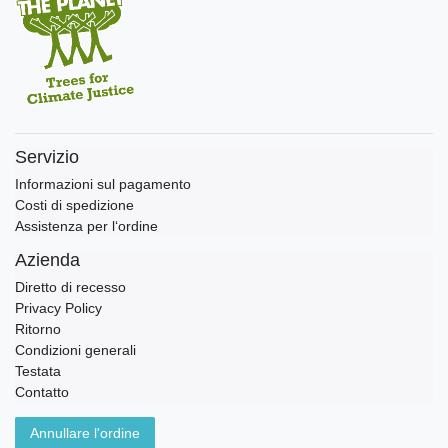
Servizio
Informazioni sul pagamento
Costi di spedizione
Assistenza per l‘ordine
Azienda
Diretto di recesso
Privacy Policy
Ritorno
Condizioni generali
Testata
Contatto
Annullare l'ordine