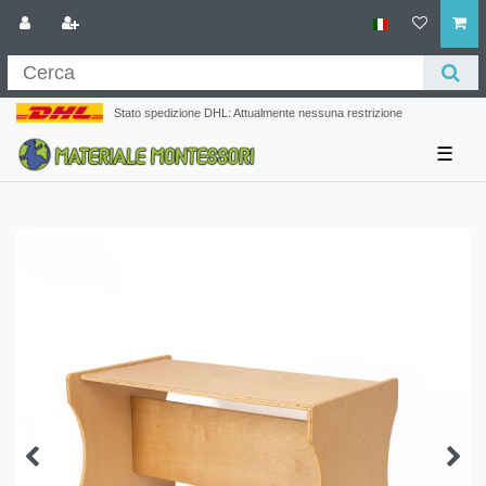
Stato spedizione DHL: Attualmente nessuna restrizione
☰