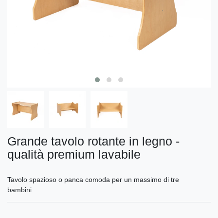
Grande tavolo rotante in legno -
qualità premium lavabile
Tavolo spazioso o panca comoda per un massimo di tre
bambini