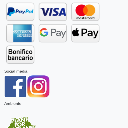
Social media
Ambiente