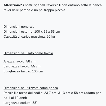
Attenzione:
i nostri sgabelli reversibili non entrano sotto la panca
reversibile perché è un po' troppo piccola.
Dimensioni generali:
Dimensioni esterne: 100 x 58 x 55 cm
Capacità di carico massima: 80 kg
Dimensioni se usato come tavolo
Altezza tavolo: 58 cm
Larghezza tavolo: 55 cm
Lunghezza tavolo: 100 cm
Dimensioni se utilizzato come panca
Possibili altezze del sedile: 23,7 cm, 31,3 cm e 58 cm (adatto per
da 1 ai 12 anni)
Larghezza seduta: 38"