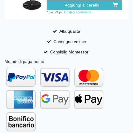
Aggiungi al carello
*
più IVA
più
Costi di spedizione
Alta qualità
Consegna veloce
Consiglio Montessori
Metodi di pagamento