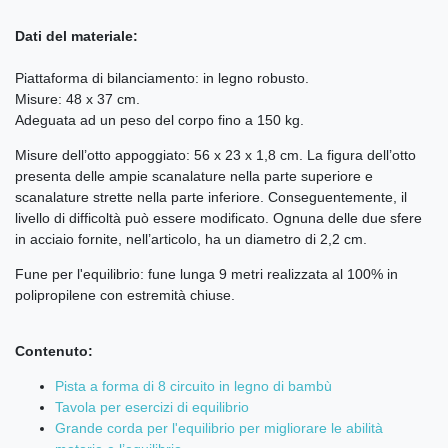
Dati del materiale:
Piattaforma di bilanciamento: in legno robusto.
Misure: 48 x 37 cm.
Adeguata ad un peso del corpo fino a 150 kg.
Misure dell’otto appoggiato: 56 x 23 x 1,8 cm. La figura dell’otto
presenta delle ampie scanalature nella parte superiore e
scanalature strette nella parte inferiore. Conseguentemente, il
livello di difficoltà può essere modificato. Ognuna delle due sfere
in acciaio fornite, nell’articolo, ha un diametro di 2,2 cm.
Fune per l'equilibrio: fune lunga 9 metri realizzata al 100% in
polipropilene con estremità chiuse.
Contenuto:
Pista a forma di 8 circuito in legno di bambù
Tavola per esercizi di equilibrio
Grande corda per l'equilibrio per migliorare le abilità