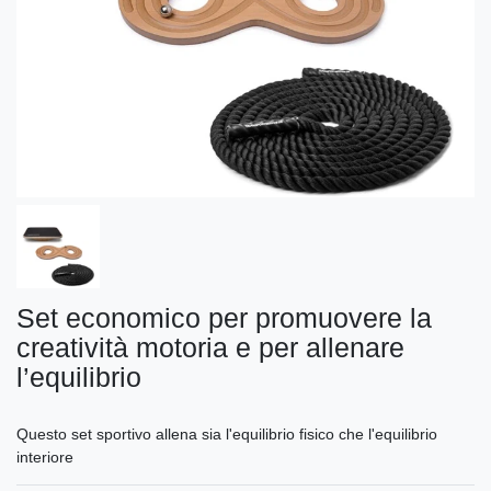
Set economico per promuovere la
creatività motoria e per allenare
l’equilibrio
Questo set sportivo allena sia l'equilibrio fisico che l'equilibrio
interiore