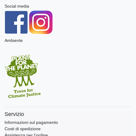
Social media
Ambiente
Servizio
Informazioni sul pagamento
Costi di spedizione
Assistenza per l‘ordine