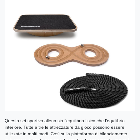
Questo set sportivo allena sia l'equilibrio fisico che l'equilibrio
interiore. Tutte e tre le attrezzature da gioco possono essere
utilizzate in molti modi. Così sulla piattaforma di bilanciamento