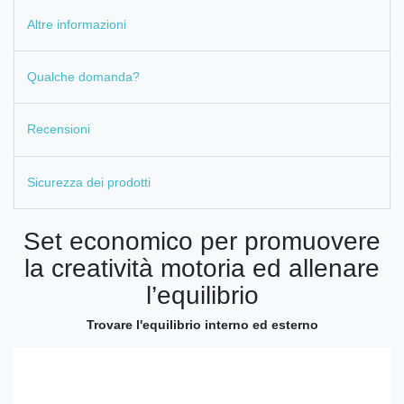
Altre informazioni
Qualche domanda?
Recensioni
Sicurezza dei prodotti
Set economico per promuovere
la creatività motoria ed allenare
l’equilibrio
Trovare l'equilibrio interno ed esterno