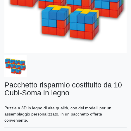
Pacchetto risparmio costituito da 10
Cubi-Soma in legno
Puzzle a 3D in legno di alta qualità, con dei modelli per un
assemblaggio personalizzato, in un pacchetto offerta
conveniente.