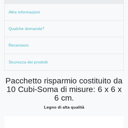
Altre informazioni
Qualche domanda?
Recensioni
Sicurezza dei prodotti
Pacchetto risparmio costituito da
10 Cubi-Soma di misure: 6 x 6 x
6 cm.
Legno di alta qualità