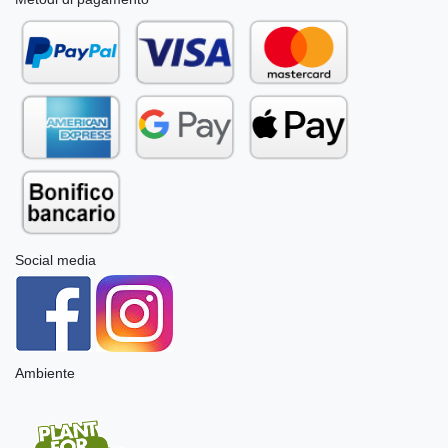
Social media
Ambiente