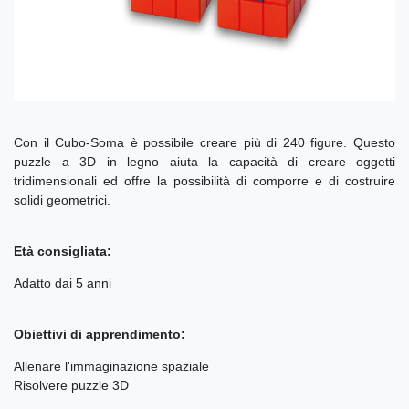
Con il Cubo-Soma è possibile creare più di 240 figure. Questo
puzzle a 3D in legno aiuta la capacità di creare oggetti
tridimensionali ed offre la possibilità di comporre e di costruire
solidi geometrici.
Età consigliata:
Adatto dai 5 anni
Obiettivi di apprendimento:
Allenare l'immaginazione spaziale
Risolvere puzzle 3D