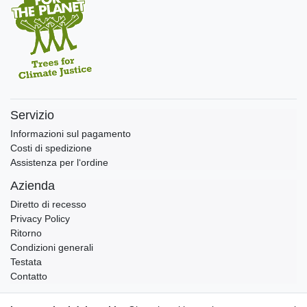
Servizio
Informazioni sul pagamento
Costi di spedizione
Assistenza per l‘ordine
Azienda
Diretto di recesso
Privacy Policy
Ritorno
Condizioni generali
Testata
Contatto
Annullare l'ordine