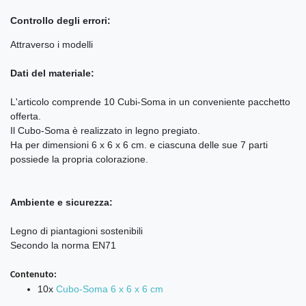
Controllo degli errori:
Attraverso i modelli
Dati del materiale:
L'articolo comprende 10 Cubi-Soma in un conveniente pacchetto
offerta.
Il Cubo-Soma è realizzato in legno pregiato.
Ha per dimensioni 6 x 6 x 6 cm. e ciascuna delle sue 7 parti
possiede la propria colorazione.
Ambiente e sicurezza:
Legno di piantagioni sostenibili
Secondo la norma EN71
Contenuto:
10x
Cubo-Soma 6 x 6 x 6 cm