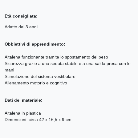
Età consigliata:
Adatto dai 3 anni
Obbiettivi di apprendimento:
Altalena funzionante tramite lo spostamento del peso
Sicurezza grazie a una seduta stabile e a una salda presa con le
mani
Stimolazione del sistema vestibolare
Allenamento motorio e cognitivo
Dati del materiale:
Altalena in plastica
Dimensioni: circa 42 x 16,5 x 9 cm