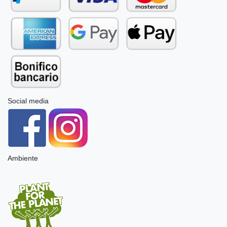
Social media
Ambiente