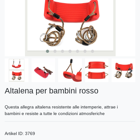
Altalena per bambini rosso
Questa allegra altalena resistente alle intemperie, attrae i
bambini e resiste a tutte le condizioni atmosferiche
Artikel ID:
3769