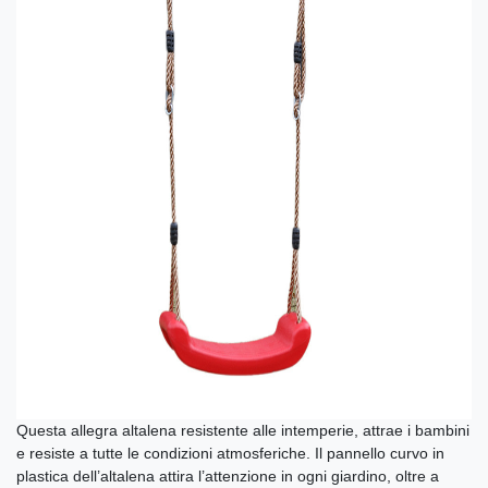
Questa allegra altalena resistente alle intemperie, attrae i bambini
e resiste a tutte le condizioni atmosferiche. Il pannello curvo in
plastica dell’altalena attira l’attenzione in ogni giardino, oltre a