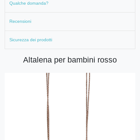
Qualche domanda?
Recensioni
Sicurezza dei prodotti
Altalena per bambini rosso