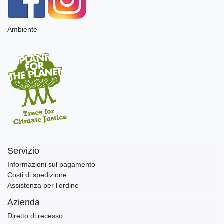
Ambiente
Servizio
Informazioni sul pagamento
Costi di spedizione
Assistenza per l‘ordine
Azienda
Diretto di recesso