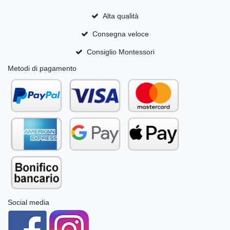
Alta qualità
Consegna veloce
Consiglio Montessori
Metodi di pagamento
Social media