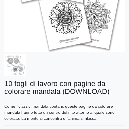
10 fogli di lavoro con pagine da
colorare mandala (DOWNLOAD)
Come i classici mandala tibetani, queste pagine da colorare
mandala hanno tutte un centro definito attorno al quale sono
colorate. La mente si concentra e l'anima si rilassa.