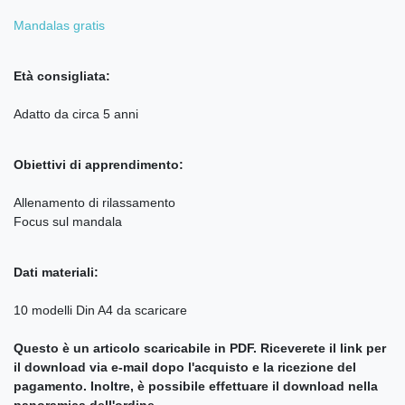
Mandalas gratis
Età consigliata:
Adatto da circa 5 anni
Obiettivi di apprendimento:
Allenamento di rilassamento
Focus sul mandala
Dati materiali:
10 modelli Din A4 da scaricare
Questo è un articolo scaricabile in PDF. Riceverete il link per
il download via e-mail dopo l'acquisto e la ricezione del
pagamento. Inoltre, è possibile effettuare il download nella
panoramica dell'ordine.