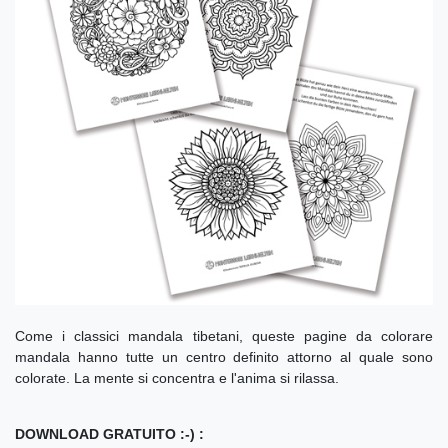
Come i classici mandala tibetani, queste pagine da colorare
mandala hanno tutte un centro definito attorno al quale sono
colorate. La mente si concentra e l'anima si rilassa.
DOWNLOAD GRATUITO :-) :