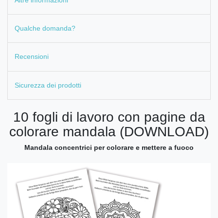
Qualche domanda?
Recensioni
Sicurezza dei prodotti
10 fogli di lavoro con pagine da
colorare mandala (DOWNLOAD)
Mandala concentrici per colorare e mettere a fuoco